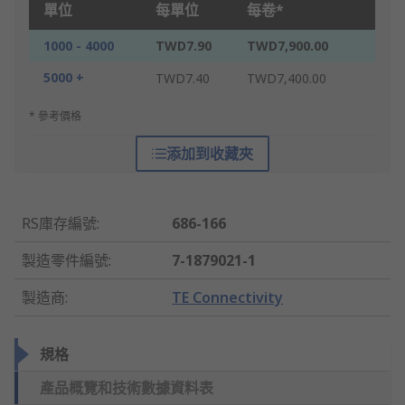
單位
每單位
每卷*
1000 - 4000
TWD7.90
TWD7,900.00
5000 +
TWD7.40
TWD7,400.00
* 參考價格
添加到收藏夾
RS庫存編號
:
686-166
製造零件編號
:
7-1879021-1
製造商
:
TE Connectivity
規格
產品概覽和技術數據資料表