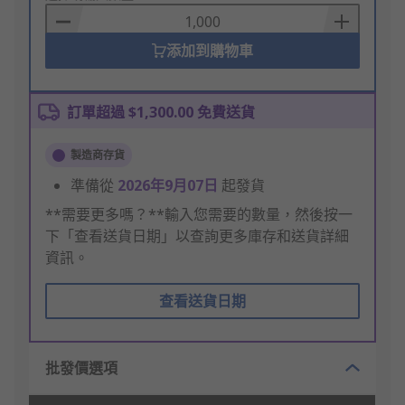
Basket
添加到購物車
訂單超過 $1,300.00 免費送貨
製造商存貨
準備從
2026年9月07日
起發貨
**需要更多嗎？**輸入您需要的數量，然後按一
下「查看送貨日期」以查詢更多庫存和送貨詳細
資訊。
查看送貨日期
批發價選項