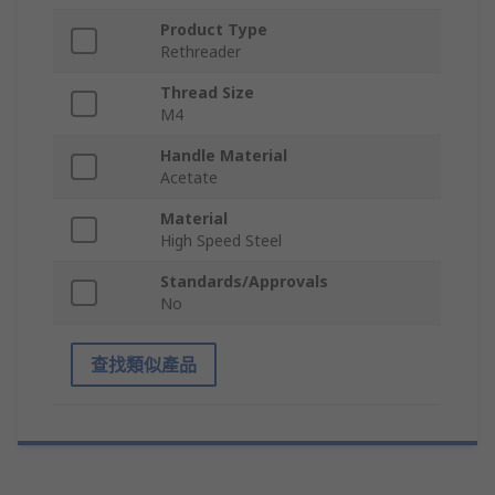
Product Type
Rethreader
Thread Size
M4
Handle Material
Acetate
Material
High Speed Steel
Standards/Approvals
No
查找類似產品