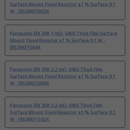
Surface Mount Fixed Resistor ±1 % Surface 0.1
W - ERJ2RKF3002X
Panasonic ERJ 2RK 1 mΩ, 0402 Thick Film Surface
Mount Fixed Resistor ±1 % Surface 0.1 W -
ERJ2RKF1004X
Panasonic ERJ 2RK 2.2 mΩ, 0402 Thick Film
Surface Mount Fixed Resistor ±1 % Surface 0.1
W - ERJ2RKF2000X
Panasonic ERJ 2RK 2.2 mΩ, 0402 Thick Film
Surface Mount Fixed Resistor ±1 % Surface 0.1
W - ERJ2RKF1102X