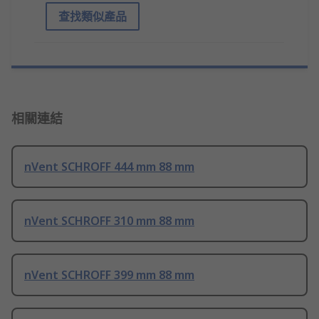
查找類似產品
相關連結
nVent SCHROFF 444 mm 88 mm
nVent SCHROFF 310 mm 88 mm
nVent SCHROFF 399 mm 88 mm