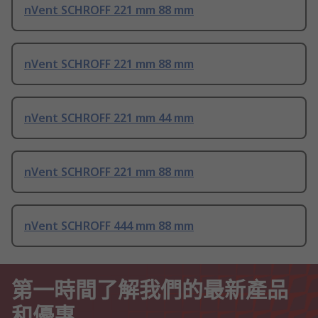
nVent SCHROFF 221 mm 88 mm
nVent SCHROFF 221 mm 88 mm
nVent SCHROFF 221 mm 44 mm
nVent SCHROFF 221 mm 88 mm
nVent SCHROFF 444 mm 88 mm
第一時間了解我們的最新產品
和優惠