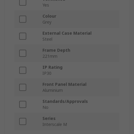
Yes
Colour
Grey
External Case Material
Steel
Frame Depth
221mm
IP Rating
IP30
Front Panel Material
Aluminium
Standards/Approvals
No
Series
Interscale M