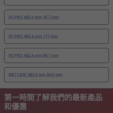
RS PRO 482.6 mm 43.7 mm
RS PRO 482.6 mm 177 mm
RS PRO 482.6 mm 88.1 mm
METCASE 482.6 mm 84.6 mm
第一時間了解我們的最新產品
和優惠