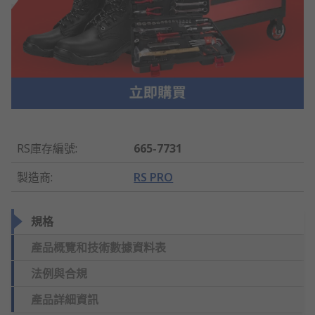
RS庫存編號
:
665-7731
製造商
:
RS PRO
規格
產品概覽和技術數據資料表
法例與合規
產品詳細資訊