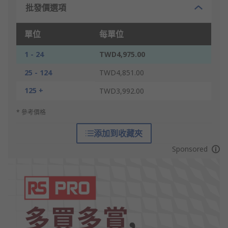
批發價選項
單位
每單位
1 - 24
TWD4,975.00
25 - 124
TWD4,851.00
125 +
TWD3,992.00
* 參考價格
添加到收藏夾
Sponsored