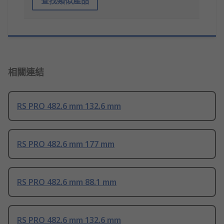
查找類似產品
相關連結
RS PRO 482.6 mm 132.6 mm
RS PRO 482.6 mm 177 mm
RS PRO 482.6 mm 88.1 mm
RS PRO 482.6 mm 132.6 mm