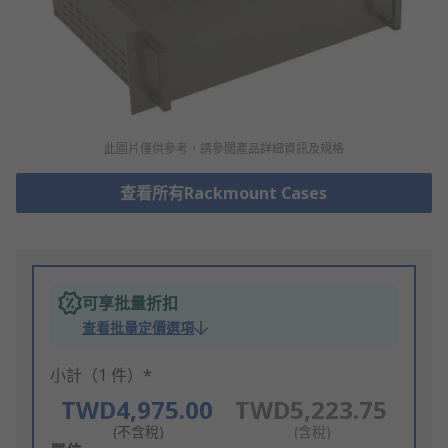
此圖片僅供參考，請參閲產品詳細資訊及規格
查看所有Rackmount Cases
可享批量折扣
查看批量定價選項
小計（1 件）*
TWD4,975.00
TWD5,223.75
(不含稅)
(含稅)