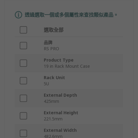
透過選取一個或多個屬性來查找類似產品。
選取全部
品牌
RS PRO
Product Type
19 in Rack Mount Case
Rack Unit
5U
External Depth
425mm
External Height
221.5mm
External Width
482.6mm