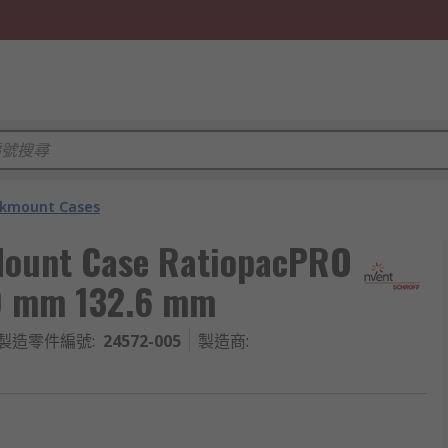
kmount Cases
Mount Case RatiopacPRO
.9 mm 132.6 mm
製造零件編號
:
24572-005
製造商
: