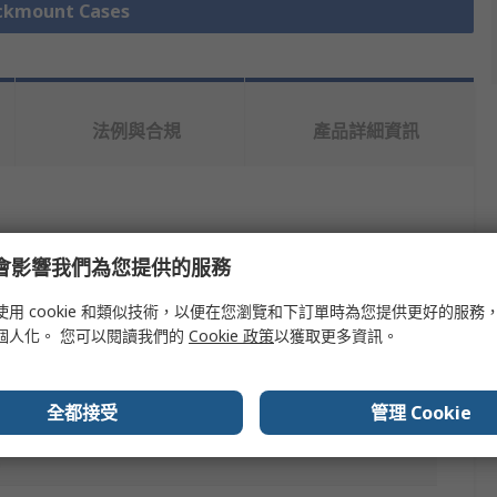
mount Cases
法例與合規
產品詳細資訊
e 會影響我們為您提供的服務
使用 cookie 和類似技術，以便在您瀏覽和下訂單時為您提供更好的服務
SCHROFF
個人化。 您可以閱讀我們的
Cookie 政策
以獲取更多資訊。
ount Case
全都接受
管理 Cookie
m