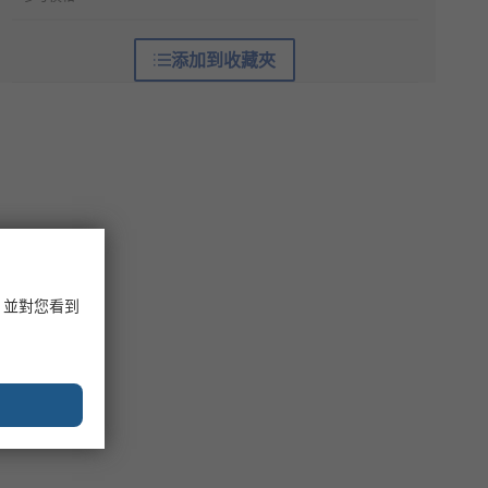
添加到收藏夾
，並對您看到