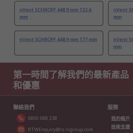
nVent SCHROFF 448.9 mm 132.6
nVent S
mm
mm
nVent SCHROFF 448.9 mm 177 mm
nVent S
mm
第一時間了解我們的最新產品
和優惠
聯絡我們
服務
0800 088 238
我的帳戶
技術支援
RTWEnquiry@rs.rsgroup.com