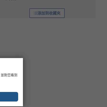
添加到收藏夾
，並對您看到