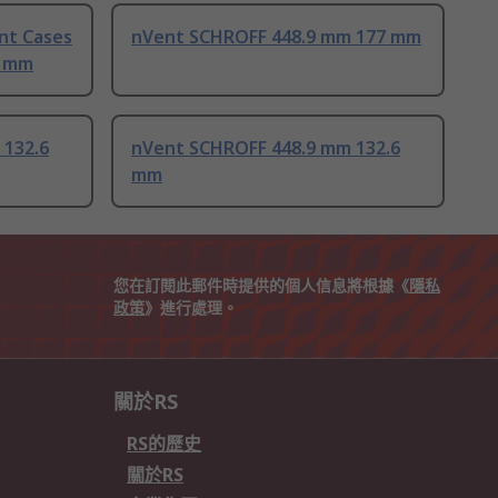
nt Cases
nVent SCHROFF 448.9 mm 177 mm
6 mm
 132.6
nVent SCHROFF 448.9 mm 132.6
mm
您在訂閱此郵件時提供的個人信息將根據《
隱私
政策
》進行處理。
關於RS
RS的歷史
關於RS