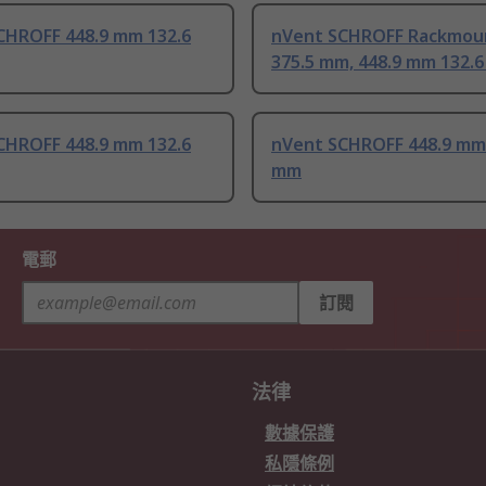
CHROFF 448.9 mm 132.6
nVent SCHROFF Rackmou
375.5 mm, 448.9 mm 132.
CHROFF 448.9 mm 132.6
nVent SCHROFF 448.9 mm
mm
電郵
訂閱
法律
數據保護
私隱條例