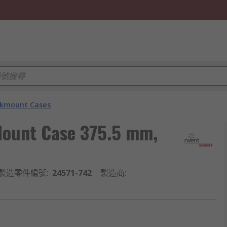
kmount Cases
Mount Case 375.5 mm,
製造零件編號
:
24571-742
製造商
: