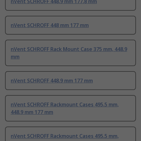
nVent SCHROFF 448.9 mm 177.8 mm
nVent SCHROFF 448 mm 177 mm
nVent SCHROFF Rack Mount Case 375 mm, 448.9
mm
nVent SCHROFF 448.9 mm 177 mm
nVent SCHROFF Rackmount Cases 495.5 mm,
448.9 mm 177 mm
nVent SCHROFF Rackmount Cases 495.5 mm,