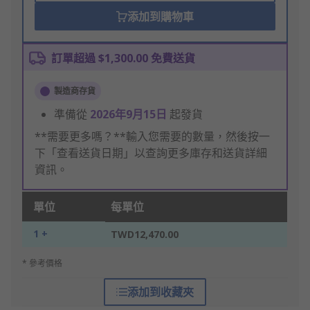
添加到購物車
訂單超過 $1,300.00 免費送貨
製造商存貨
準備從
2026年9月15日
起發貨
**需要更多嗎？**輸入您需要的數量，然後按一
下「查看送貨日期」以查詢更多庫存和送貨詳細
資訊。
單位
每單位
1 +
TWD12,470.00
* 參考價格
添加到收藏夾