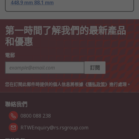
448.9 mm 88.1 mm
第一時間了解我們的最新產品
和優惠
電郵
訂閱
您在訂閱此郵件時提供的個人信息將根據《
隱私政策
》進行處理。
聯絡我們
0800 088 238
RTWEnquiry@rs.rsgroup.com