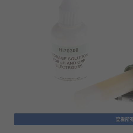
查看所有p