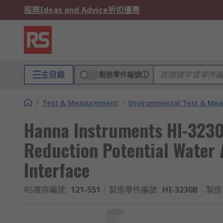
服務
Ideas and Advice
折扣優惠
主目錄
製造零件編號
/
Test & Measurement
/
Environmental Test & Me
Hanna Instruments HI-3230
Reduction Potential Water 
Interface
RS庫存編號
:
121-551
製造零件編號
:
HI-3230B
製造