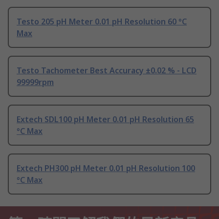
Testo 205 pH Meter 0.01 pH Resolution 60 °C
Max
Testo Tachometer Best Accuracy ±0.02 % - LCD
99999rpm
Extech SDL100 pH Meter 0.01 pH Resolution 65
°C Max
Extech PH300 pH Meter 0.01 pH Resolution 100
°C Max