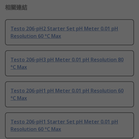
相關連結
Testo 206-pH2 Starter Set pH Meter 0.01 pH
Resolution 60 °C Max
Testo 206-pH3 pH Meter 0.01 pH Resolution 80
°C Max
Testo 206-pH1 pH Meter 0.01 pH Resolution 60
°C Max
Testo 206-pH1 Starter Set pH Meter 0.01 pH
Resolution 60 °C Max