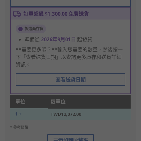
訂單超過 $1,300.00 免費送貨
製造商存貨
準備從
2026年9月01日
起發貨
**需要更多嗎？**輸入您需要的數量，然後按一
下「查看送貨日期」以查詢更多庫存和送貨詳細
資訊。
查看送貨日期
單位
每單位
1 +
TWD12,072.00
* 參考價格
添加到收藏夾