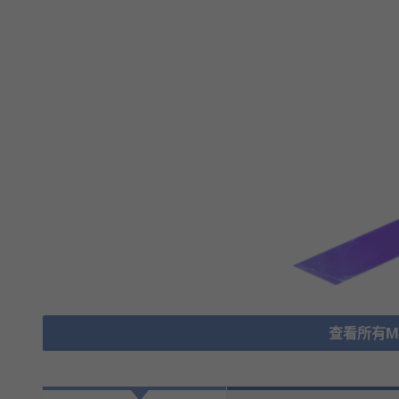
查看所有Mas