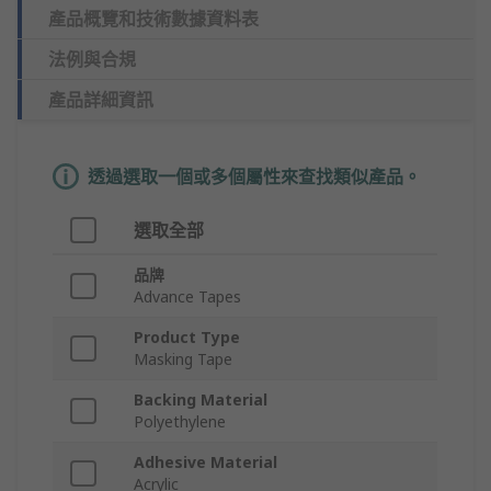
產品概覽和技術數據資料表
法例與合規
產品詳細資訊
透過選取一個或多個屬性來查找類似產品。
選取全部
品牌
Advance Tapes
Product Type
Masking Tape
Backing Material
Polyethylene
Adhesive Material
Acrylic