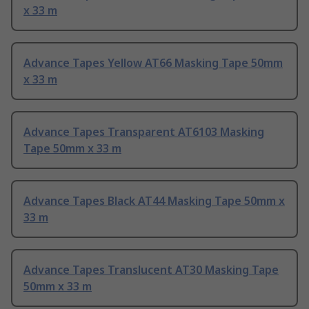
x 33 m
Advance Tapes Yellow AT66 Masking Tape 50mm
x 33 m
Advance Tapes Transparent AT6103 Masking
Tape 50mm x 33 m
Advance Tapes Black AT44 Masking Tape 50mm x
33 m
Advance Tapes Translucent AT30 Masking Tape
50mm x 33 m