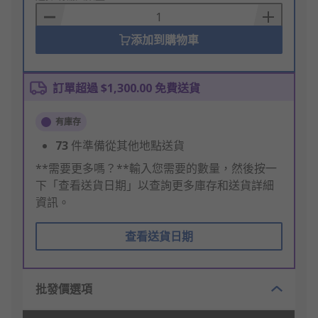
Basket
添加到購物車
訂單超過 $1,300.00 免費送貨
有庫存
73
件準備從其他地點送貨
**需要更多嗎？**輸入您需要的數量，然後按一
下「查看送貨日期」以查詢更多庫存和送貨詳細
資訊。
查看送貨日期
批發價選項