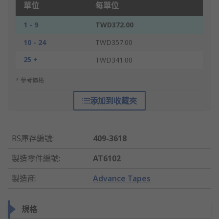
單位
每單位
1 - 9
TWD372.00
10 - 24
TWD357.00
25 +
TWD341.00
* 參考價格
添加到收藏夾
RS庫存編號
:
409-3618
製造零件編號
:
AT6102
製造商
:
Advance Tapes
規格