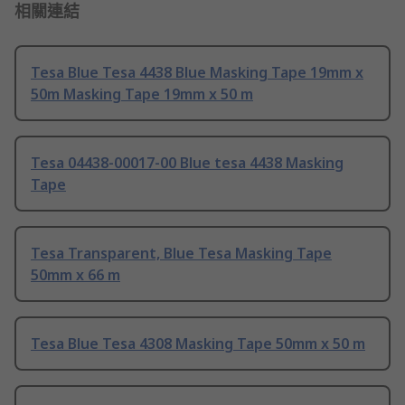
相關連結
Tesa Blue Tesa 4438 Blue Masking Tape 19mm x
50m Masking Tape 19mm x 50 m
Tesa 04438-00017-00 Blue tesa 4438 Masking
Tape
Tesa Transparent, Blue Tesa Masking Tape
50mm x 66 m
Tesa Blue Tesa 4308 Masking Tape 50mm x 50 m