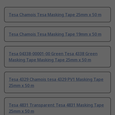
Tesa Chamois Tesa Masking Tape 25mm x 50 m
Tesa Chamois Tesa Masking Tape 19mm x 50 m
Tesa 04338-00001-00 Green Tesa 4338 Green
Masking Tape Masking Tape 25mm x 50 m
Tesa 4329 Chamois tesa 4329 PV1 Masking Tape
25mm x 50 m
Tesa 4831 Transparent Tesa 4831 Masking Tape
25mm x 50 m