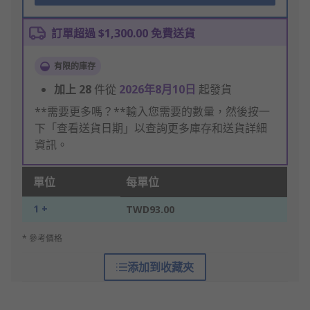
訂單超過 $1,300.00 免費送貨
有限的庫存
加上
28
件從
2026年8月10日
起發貨
**需要更多嗎？**輸入您需要的數量，然後按一
下「查看送貨日期」以查詢更多庫存和送貨詳細
資訊。
單位
每單位
1 +
TWD93.00
* 參考價格
添加到收藏夾