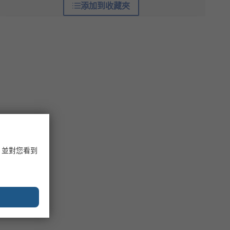
添加到收藏夾
，並對您看到