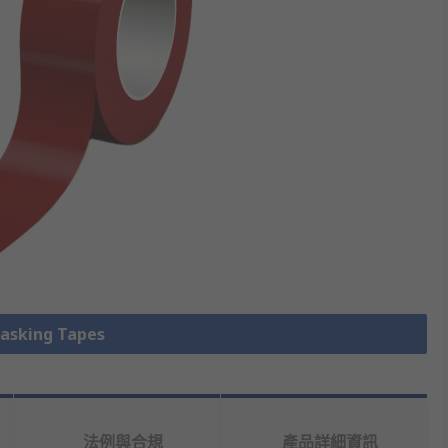
king Tapes
法例與合規
產品詳細資訊