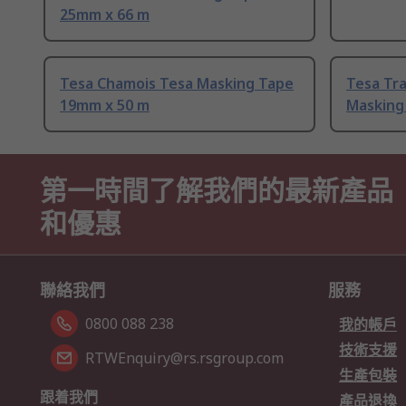
25mm x 66 m
Tesa Chamois Tesa Masking Tape
Tesa Tra
19mm x 50 m
Masking
第一時間了解我們的最新產品
和優惠
聯絡我們
服務
0800 088 238
我的帳戶
技術支援
RTWEnquiry@rs.rsgroup.com
生產包裝
跟着我們
產品退換