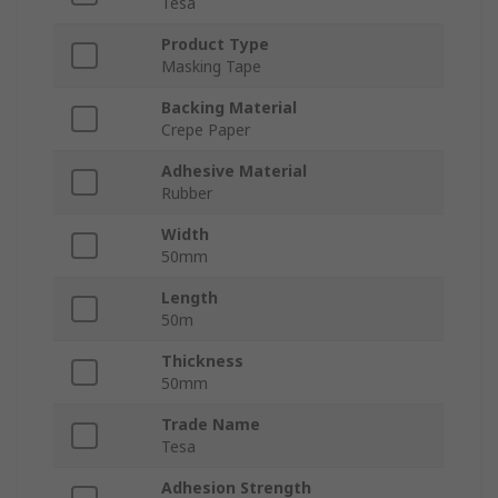
Tesa
Product Type
Masking Tape
Backing Material
Crepe Paper
Adhesive Material
Rubber
Width
50mm
Length
50m
Thickness
50mm
Trade Name
Tesa
Adhesion Strength