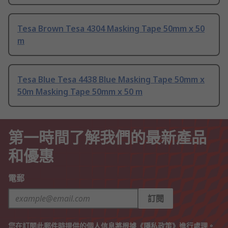
Tesa Brown Tesa 4304 Masking Tape 50mm x 50
m
Tesa Blue Tesa 4438 Blue Masking Tape 50mm x
50m Masking Tape 50mm x 50 m
第一時間了解我們的最新產品
和優惠
電郵
訂閱
您在訂閱此郵件時提供的個人信息將根據《
隱私政策
》進行處理。