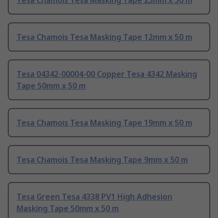
Tesa Chamois Tesa Masking Tape 25mm x 50 m
Tesa Chamois Tesa Masking Tape 12mm x 50 m
Tesa 04342-00004-00 Copper Tesa 4342 Masking
Tape 50mm x 50 m
Tesa Chamois Tesa Masking Tape 19mm x 50 m
Tesa Chamois Tesa Masking Tape 9mm x 50 m
Tesa Green Tesa 4338 PV1 High Adhesion
Masking Tape 50mm x 50 m