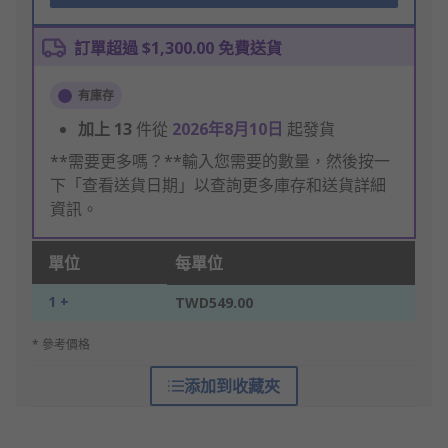
訂單超過 $1,300.00 免費送貨
有庫存
加上
13
件從
2026年8月10日
起發貨
**需要更多嗎？**輸入您需要的數量，然後按一
下「查看送貨日期」以查詢更多庫存和送貨詳細
資訊。
單位
每單位
1 +
TWD549.00
* 參考價格
添加到收藏夾