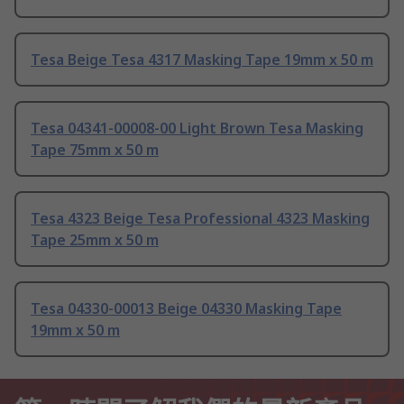
Tesa Beige Tesa 4317 Masking Tape 19mm x 50 m
Tesa 04341-00008-00 Light Brown Tesa Masking
Tape 75mm x 50 m
Tesa 4323 Beige Tesa Professional 4323 Masking
Tape 25mm x 50 m
Tesa 04330-00013 Beige 04330 Masking Tape
19mm x 50 m