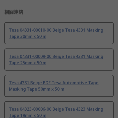
相關連結
Tesa 04331-00010-00 Beige Tesa 4331 Masking
Tape 30mm x 50 m
Tesa 04331-00009-00 Beige Tesa 4331 Masking
Tape 25mm x 50 m
Tesa 4331 Beige BDF Tesa Automotive Tape
Masking Tape 50mm x 50 m
Tesa 04323-00006-00 Beige Tesa 4323 Masking
Tape 19mm x 50 m