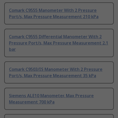
Comark C9555 Manometer With 2 Pressure
Port/s, Max Pressure Measurement 210 kPa
Comark C9555 Differential Manometer With 2
Pressure Port/s, Max Pressure Measurement 2.1
bar
Comark C9503/IS Manometer With 2 Pressure
Port/s, Max Pressure Measurement 35 kPa
Siemens ALE10 Manometer, Max Pressure
Measurement 700 kPa