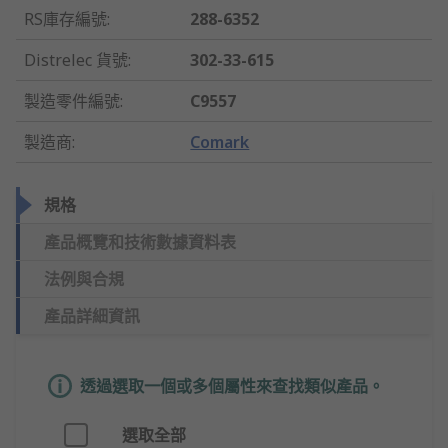
RS庫存編號
:
288-6352
Distrelec 貨號
:
302-33-615
製造零件編號
:
C9557
製造商
:
Comark
規格
產品概覽和技術數據資料表
法例與合規
產品詳細資訊
透過選取一個或多個屬性來查找類似產品。
選取全部