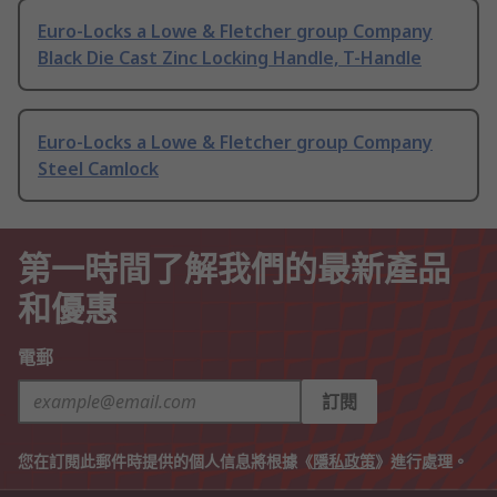
Euro-Locks a Lowe & Fletcher group Company
Black Die Cast Zinc Locking Handle, T-Handle
Euro-Locks a Lowe & Fletcher group Company
Steel Camlock
第一時間了解我們的最新產品
和優惠
電郵
訂閱
您在訂閱此郵件時提供的個人信息將根據《
隱私政策
》進行處理。