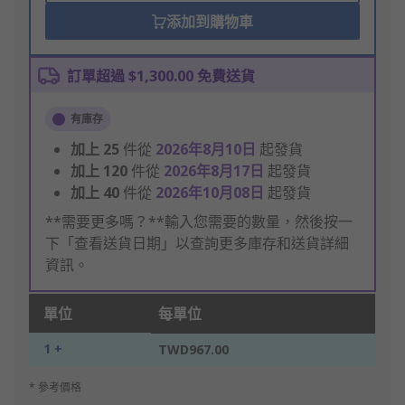
添加到購物車
訂單超過 $1,300.00 免費送貨
有庫存
加上
25
件從
2026年8月10日
起發貨
加上
120
件從
2026年8月17日
起發貨
加上
40
件從
2026年10月08日
起發貨
**需要更多嗎？**輸入您需要的數量，然後按一
下「查看送貨日期」以查詢更多庫存和送貨詳細
資訊。
單位
每單位
1 +
TWD967.00
* 參考價格