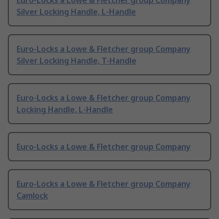
Euro-Locks a Lowe & Fletcher group Company
Silver Locking Handle, L-Handle
Euro-Locks a Lowe & Fletcher group Company
Silver Locking Handle, T-Handle
Euro-Locks a Lowe & Fletcher group Company
Locking Handle, L-Handle
Euro-Locks a Lowe & Fletcher group Company
Euro-Locks a Lowe & Fletcher group Company
Camlock