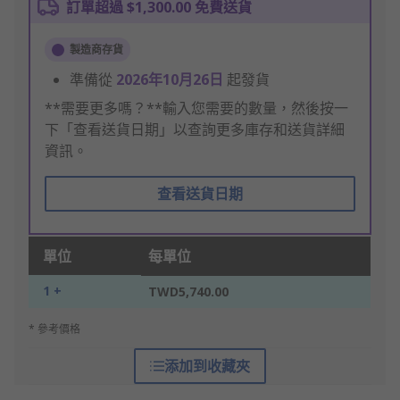
訂單超過 $1,300.00 免費送貨
製造商存貨
準備從
2026年10月26日
起發貨
**需要更多嗎？**輸入您需要的數量，然後按一
下「查看送貨日期」以查詢更多庫存和送貨詳細
資訊。
查看送貨日期
單位
每單位
1 +
TWD5,740.00
* 參考價格
添加到收藏夾