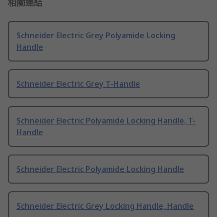
相關連結
Schneider Electric Grey Polyamide Locking
Handle
Schneider Electric Grey T-Handle
Schneider Electric Polyamide Locking Handle, T-
Handle
Schneider Electric Polyamide Locking Handle
Schneider Electric Grey Locking Handle, Handle