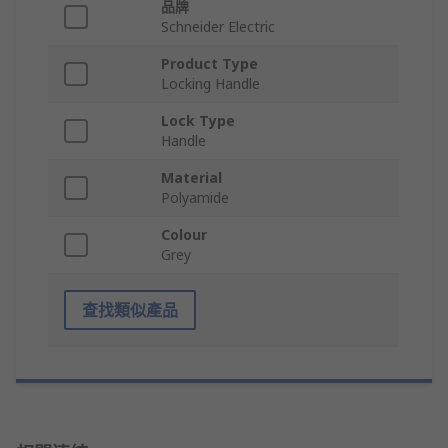
品牌
Schneider Electric
Product Type
Locking Handle
Lock Type
Handle
Material
Polyamide
Colour
Grey
查找類似產品