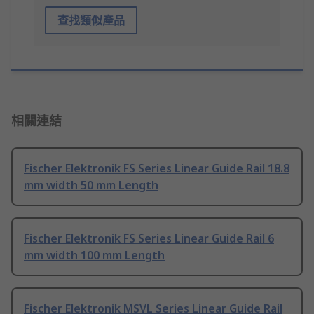
查找類似產品
相關連結
Fischer Elektronik FS Series Linear Guide Rail 18.8
mm width 50 mm Length
Fischer Elektronik FS Series Linear Guide Rail 6
mm width 100 mm Length
Fischer Elektronik MSVL Series Linear Guide Rail