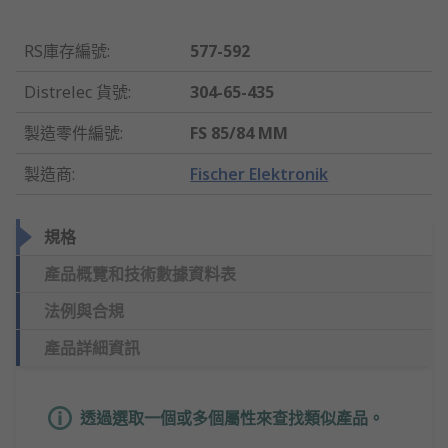
RS庫存編號
:
577-592
Distrelec 貨號
:
304-65-435
製造零件編號
:
FS 85/84 MM
製造商
:
Fischer Elektronik
規格
產品概覽和技術數據資料表
法例與合規
產品詳細資訊
透過選取一個或多個屬性來查找類似產品。