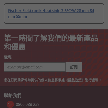
Fischer Elektronik Heatsink, 3.6°C/W 28 mm 84
mm 55mm
第一時間了解我們的最新產品
和優惠
電郵
訂閱
您在訂閱此郵件時提供的個人信息將根據《
隱私政策
》進行處理。
聯絡我們
0800 088 238