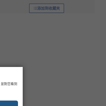
添加到收藏夾
，並對您看到