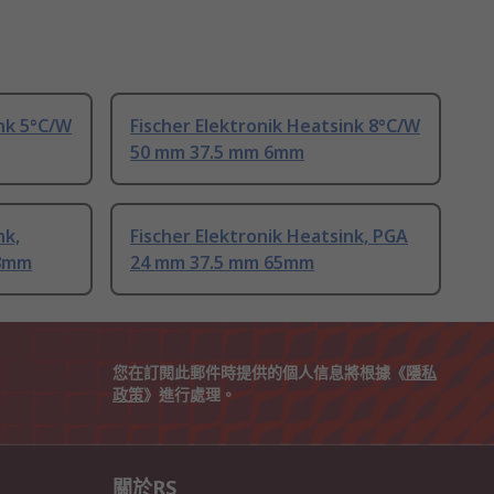
ink 5°C/W
Fischer Elektronik Heatsink 8°C/W
50 mm 37.5 mm 6mm
nk,
Fischer Elektronik Heatsink, PGA
28mm
24 mm 37.5 mm 65mm
您在訂閱此郵件時提供的個人信息將根據《
隱私
政策
》進行處理。
關於RS