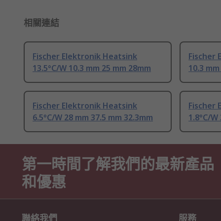
相關連結
Fischer Elektronik Heatsink
Fischer 
13.5°C/W 10.3 mm 25 mm 28mm
10.3 mm
Fischer Elektronik Heatsink
Fischer 
6.5°C/W 28 mm 37.5 mm 32.3mm
1.8°C/W
第一時間了解我們的最新產品
和優惠
聯絡我們
服務