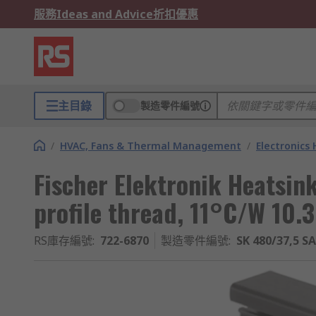
服務
Ideas and Advice
折扣優惠
主目錄
製造零件編號
/
HVAC, Fans & Thermal Management
/
Electronics
Fischer Elektronik Heatsink
profile thread, 11°C/W 1
RS庫存編號
:
722-6870
製造零件編號
:
SK 480/37,5 SA