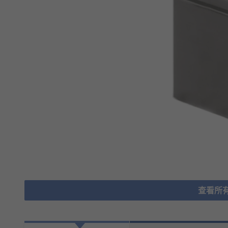
查看所有H