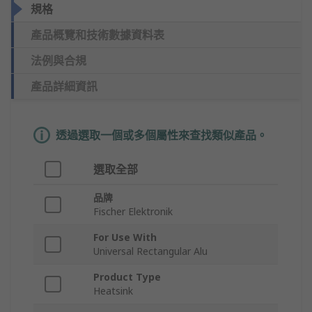
規格
產品概覽和技術數據資料表
法例與合規
產品詳細資訊
透過選取一個或多個屬性來查找類似產品。
選取全部
品牌
Fischer Elektronik
For Use With
Universal Rectangular Alu
Product Type
Heatsink