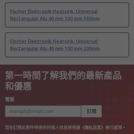
Fischer Elektronik Heatsink, Universal
Rectangular Alu 40 mm 100 mm 160mm
Fischer Elektronik Heatsink, Universal
Rectangular Alu 40 mm 100 mm 200mm
第一時間了解我們的最新產品
和優惠
電郵
訂閱
您在訂閱此郵件時提供的個人信息將根據《
隱私政策
》進行處理。