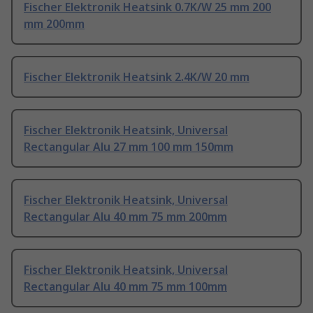
Fischer Elektronik Heatsink 0.7K/W 25 mm 200
mm 200mm
Fischer Elektronik Heatsink 2.4K/W 20 mm
Fischer Elektronik Heatsink, Universal
Rectangular Alu 27 mm 100 mm 150mm
Fischer Elektronik Heatsink, Universal
Rectangular Alu 40 mm 75 mm 200mm
Fischer Elektronik Heatsink, Universal
Rectangular Alu 40 mm 75 mm 100mm