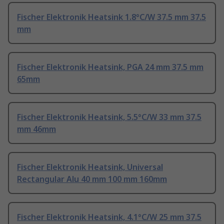
Fischer Elektronik Heatsink 1.8°C/W 37.5 mm 37.5
mm
Fischer Elektronik Heatsink, PGA 24 mm 37.5 mm
65mm
Fischer Elektronik Heatsink, 5.5°C/W 33 mm 37.5
mm 46mm
Fischer Elektronik Heatsink, Universal
Rectangular Alu 40 mm 100 mm 160mm
Fischer Elektronik Heatsink, 4.1°C/W 25 mm 37.5