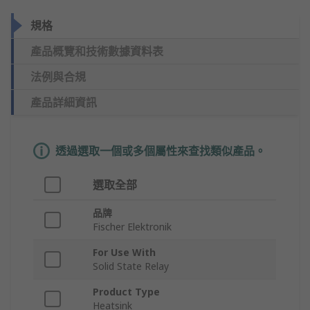
規格
產品概覽和技術數據資料表
法例與合規
產品詳細資訊
透過選取一個或多個屬性來查找類似產品。
選取全部
品牌
Fischer Elektronik
For Use With
Solid State Relay
Product Type
Heatsink