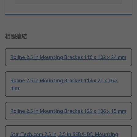
相關連結
Roline 2.5 in Mounting Bracket 116 x 102 x 24 mm
Roline 2.5 in Mounting Bracket 114 x 21 x 16.3
mm
Roline 2.5 in Mounting Bracket 125 x 106 x 15 mm
StarTech.com 2.5 in, 3.5 in SSD/HDD Mounting