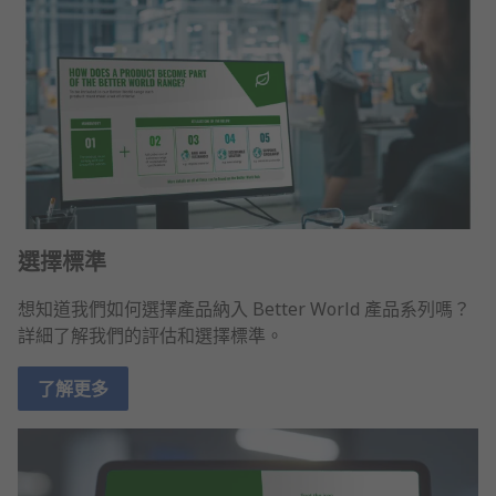
選擇標準
想知道我們如何選擇產品納入 Better World 產品系列嗎？
詳細了解我們的評估和選擇標準。
了解更多