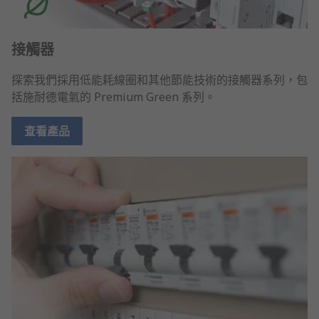
接觸器
探索我們採用低能耗線圈和其他節能技術的接觸器系列，包
括施耐德電氣的 Premium Green 系列。
查看產品