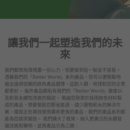
讓我們一起塑造我們的未
來
我們都想為環境盡一份心力，但要做到這一點並不容易。
憑藉我們的「Better World」系列產品，您可以更輕鬆地
做出值得信賴的綠色產品選擇，這對人類、地球和您的企業
都更好。 每件產品都貼有我們的「Better World」徽章以
及對其永續性改進的描述。 無論您熱衷於採用綠色材料製
成的產品，想要幫助您節省能源、減少廢物和水的解決方
案，還是正在尋找使用壽命更長的產品，我們的產品系列都
能為您提供幫助。 我們擴大了框架，納入更廣泛的永續發
展改進和聲明，並將產品分為三類：