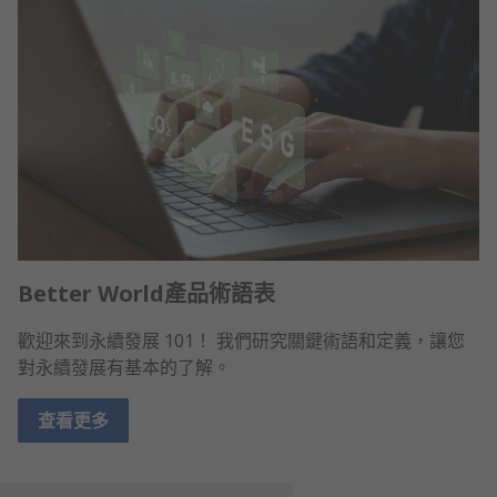
Better World產品術語表
歡迎來到永續發展 101！ 我們研究關鍵術語和定義，讓您
對永續發展有基本的了解。
查看更多