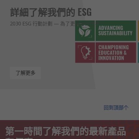
詳細了解我們的 ESG
2030 ESG 行動計劃 — 為了更美好的世界
了解更多
回到頂部
第一時間了解我們的最新產品