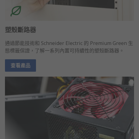
塑殼斷路器
通過節能技術和 Schneider Electric 的 Premium Green 生
態標籤保證，了解一系列內置可持續性的塑殼斷路器。
查看產品