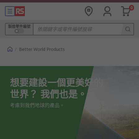
0
製造零件編號
/
Better World Products
想要建設一個更美好的
世界？ 我們也是。
考慮到我們地球的產品。