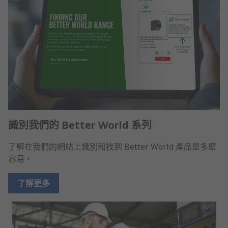
識別我們的 Better World 系列
了解在我們的網站上識別和找到 Better World 產品是多麼
容易。
了解更多