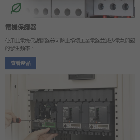
電機保護器
使用此電機保護斷路器可防止損壞工業電路並減少電氣問題
的發生頻率。
查看產品