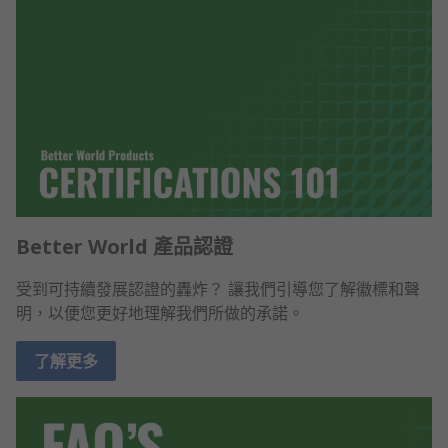
Better World 產品認證
受到可持續發展認證的轟炸？ 讓我們引導您了解徽標和聲
明，以便您更好地理解我們所做的承諾。
了解更多