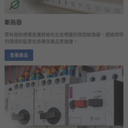
斷路器
帶有施耐德電氣優質綠色生態標籤的微型斷路器，通過透明
的環境和監管信息確保產品更健康。
查看產品