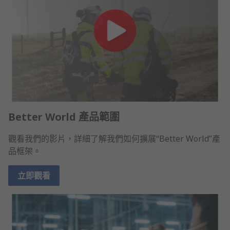
Better World 產品範圍
觀看我們的影片，詳細了解我們如何擴展“Better World”產
品框架。
立即觀看