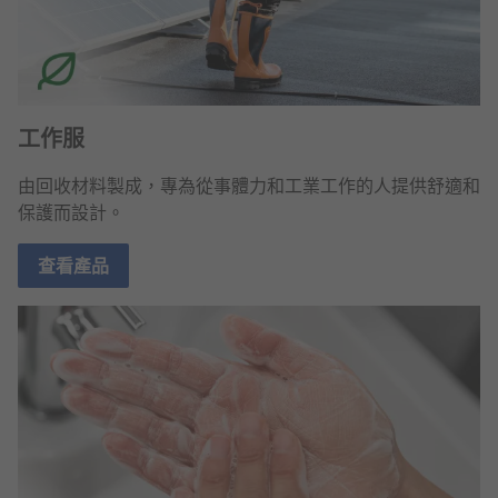
工作服
由回收材料製成，專為從事體力和工業工作的人提供舒適和
保護而設計。
查看產品