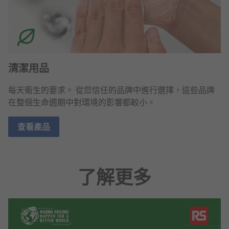
清潔用品
每天衛生的要求。 從您信任的品牌中進行選擇，這些品牌
在整個生命週期中對環境的影響都較小。
查看產品
了解更多