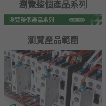
瀏覽整個產品系列
瀏覽產品範圍