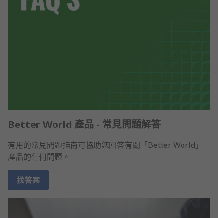
Better World 產品 - 常見問題解答
有用的常見問題指南可協助您回答有關「Better World」
產品的任何問題。
找答案