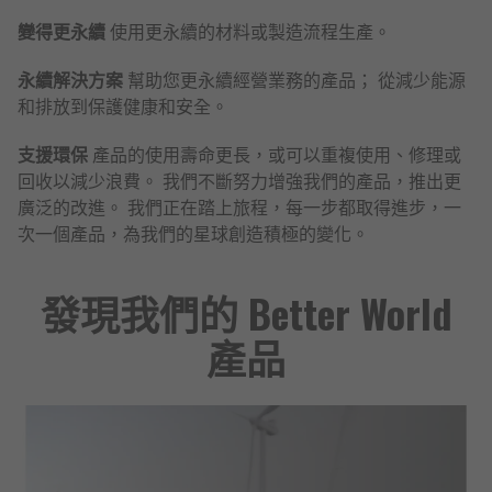
變得更永續
使用更永續的材料或製造流程生產。
永續解決方案
幫助您更永續經營業務的產品； 從減少能源
和排放到保護健康和安全。
支援環保
產品的使用壽命更長，或可以重複使用、修理或
回收以減少浪費。 我們不斷努力增強我們的產品，推出更
廣泛的改進。 我們正在踏上旅程，每一步都取得進步，一
次一個產品，為我們的星球創造積極的變化。
發現我們的 Better World
產品