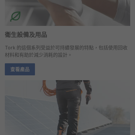
衛生設備及用品
Tork 的這個系列受益於可持續發展的特點，包括使用回收
材料和有助於減少消耗的設計。
查看產品