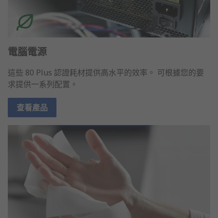
電腦電源
這些 80 Plus 認證耗材提供高水平的效率。 可根據您的要
求提供一系列配置。
查看產品