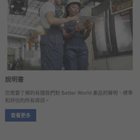
說明書
您需要了解的有關我們對 Better World 產品的聲明、標準
和評估的所有資訊。
查看更多