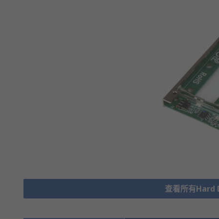
查看所有Hard Dr