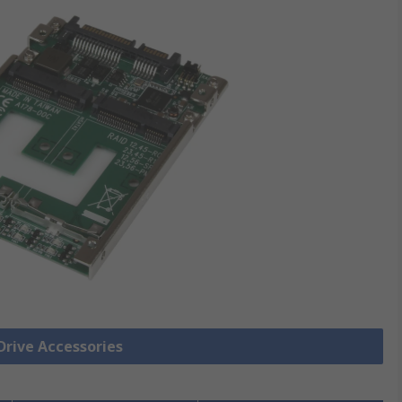
ive Accessories