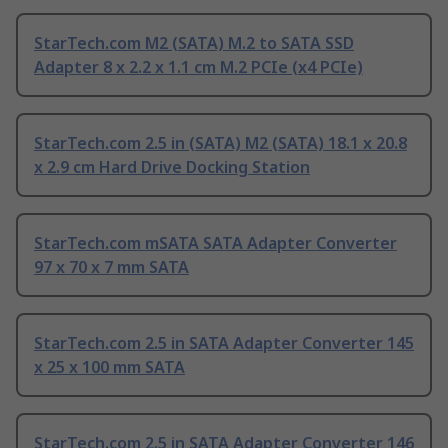
StarTech.com M2 (SATA) M.2 to SATA SSD
Adapter 8 x 2.2 x 1.1 cm M.2 PCIe (x4 PCIe)
StarTech.com 2.5 in (SATA) M2 (SATA) 18.1 x 20.8
x 2.9 cm Hard Drive Docking Station
StarTech.com mSATA SATA Adapter Converter
97 x 70 x 7 mm SATA
StarTech.com 2.5 in SATA Adapter Converter 145
x 25 x 100 mm SATA
StarTech.com 2.5 in SATA Adapter Converter 146