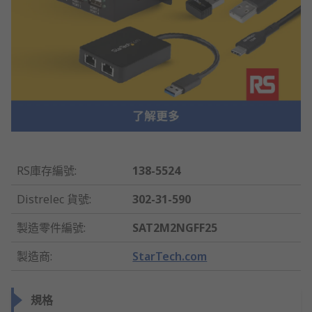
RS庫存編號
:
138-5524
Distrelec 貨號
:
302-31-590
製造零件編號
:
SAT2M2NGFF25
製造商
:
StarTech.com
規格