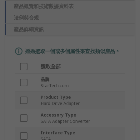
產品概覽和技術數據資料表
法例與合規
產品詳細資訊
透過選取一個或多個屬性來查找類似產品。
選取全部
品牌
StarTech.com
Product Type
Hard Drive Adapter
Accessory Type
SATA Adapter Converter
Interface Type
SATA