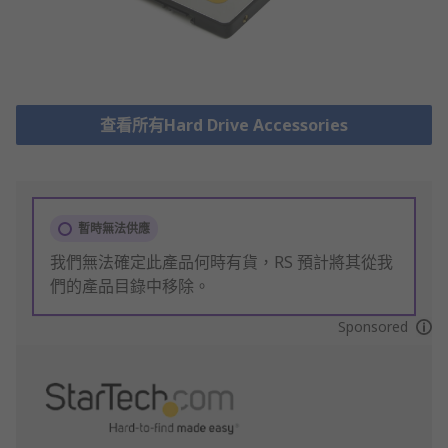
查看所有Hard Drive Accessories
暫時無法供應
我們無法確定此產品何時有貨，RS 預計將其從我
們的產品目錄中移除。
Sponsored