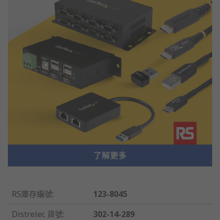
RS庫存編號
:
123-8045
Distrelec 貨號
:
302-14-289