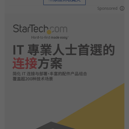
Sponsored