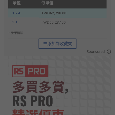
單位
每單位
1 - 4
TWD62,798.00
5 +
TWD60,287.00
* 參考價格
添加到收藏夾
Sponsored