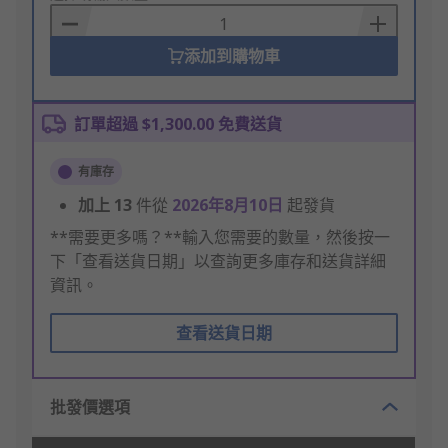
Basket
添加到購物車
訂單超過 $1,300.00 免費送貨
有庫存
加上
13
件從
2026年8月10日
起發貨
**需要更多嗎？**輸入您需要的數量，然後按一
下「查看送貨日期」以查詢更多庫存和送貨詳細
資訊。
查看送貨日期
批發價選項