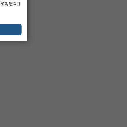
，並對您看到