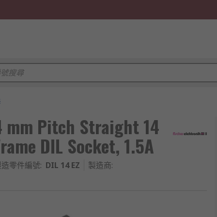
s
54 mm Pitch Straight 14
rame DIL Socket, 1.5A
製造零件編號
:
DIL 14 EZ
製造商
: