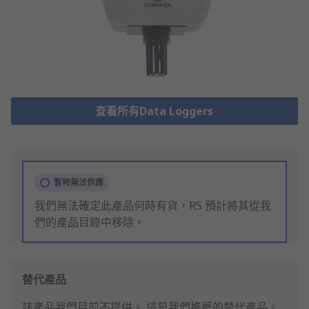
查看所有Data Loggers
暫時無法供應
我們無法確定此產品何時有貨，RS 預計將其從我
們的產品目錄中移除。
替代產品
該產品我們目前不提供。
這是我們推薦的替代產品。