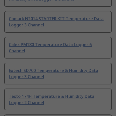
Comark N2014 STARTER KIT Temperature Data
Logger 3 Channel
Calex PM180 Temperature Data Logger 6
Channel
Extech SD700 Temperature & Humidity Data
Logger 3 Channel
Testo 174H Temperature & Humidity Data
Logger 2 Channel