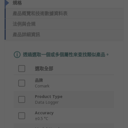
規格
產品概覽和技術數據資料表
法例與合規
產品詳細資訊
透過選取一個或多個屬性來查找類似產品。
選取全部
品牌
Comark
Product Type
Data Logger
Accuracy
±0.5 °C