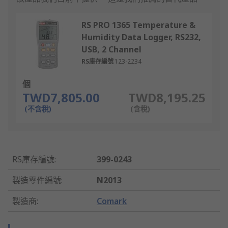
RS PRO 1365 Temperature &
Humidity Data Logger, RS232,
USB, 2 Channel
RS庫存編號
123-2234
個
TWD7,805.00
TWD8,195.25
(不含稅)
(含稅)
RS庫存編號
:
399-0243
製造零件編號
:
N2013
製造商
:
Comark