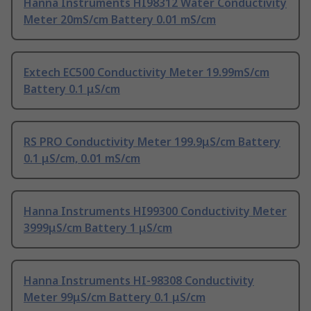
Hanna Instruments HI98312 Water Conductivity
Meter 20mS/cm Battery 0.01 mS/cm
Extech EC500 Conductivity Meter 19.99mS/cm
Battery 0.1 μS/cm
RS PRO Conductivity Meter 199.9μS/cm Battery
0.1 μS/cm, 0.01 mS/cm
Hanna Instruments HI99300 Conductivity Meter
3999μS/cm Battery 1 μS/cm
Hanna Instruments HI-98308 Conductivity
Meter 99μS/cm Battery 0.1 μS/cm