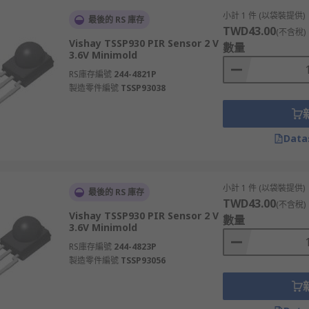
小計 1 件 (以袋裝提供)
最後的 RS 庫存
TWD43.00
(不含稅)
Vishay TSSP930 PIR Sensor 2 V
數量
3.6V Minimold
RS庫存編號
244-4821P
製造零件編號
TSSP93038
Data
小計 1 件 (以袋裝提供)
最後的 RS 庫存
TWD43.00
(不含稅)
Vishay TSSP930 PIR Sensor 2 V
數量
3.6V Minimold
RS庫存編號
244-4823P
製造零件編號
TSSP93056