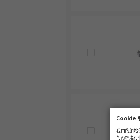
Cooki
我們的網站
的內容進行