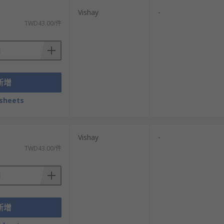
Vishay
-
TWD43.00/件
新增
sheets
Vishay
-
TWD43.00/件
新增