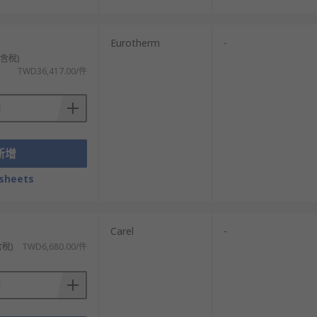
Eurotherm
-
不含稅)
TWD36,417.00/件
新增
sheets
Carel
-
含稅)
TWD6,680.00/件