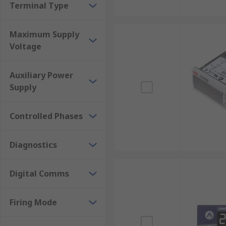
Terminal Type
Maximum Supply
Voltage
Auxiliary Power
Supply
Controlled Phases
Diagnostics
Digital Comms
Firing Mode