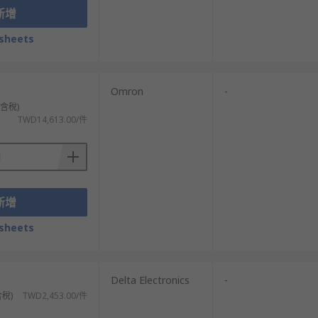
新增
sheets
Omron
-
不含稅)
TWD14,613.00/件
新增
sheets
Delta Electronics
-
含稅)
TWD2,453.00/件