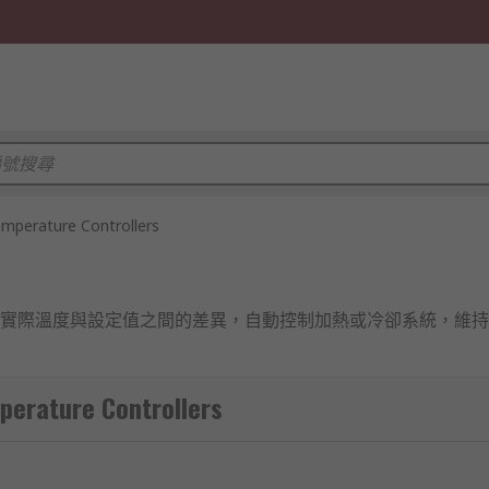
mperature Controllers
實際溫度與設定值之間的差異，自動控制加熱或冷卻系統，維持理
ature Controllers
列介紹：