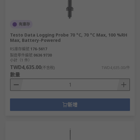
有庫存
Testo Data Logging Probe 70 °C, 70 °C Max, 100 %RH
Max, Battery-Powered
RS庫存編號
176-5617
製造零件編號
0636 9730
小計（1 件）
TWD4,635.00
(不含稅)
TWD4,635.00/件
數量
新增