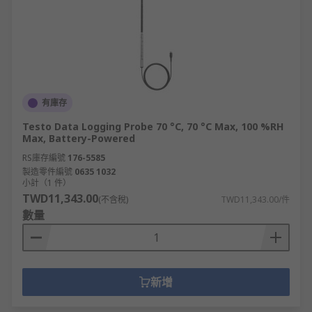
有庫存
Testo Data Logging Probe 70 °C, 70 °C Max, 100 %RH
Max, Battery-Powered
RS庫存編號
176-5585
製造零件編號
0635 1032
小計（1 件）
TWD11,343.00
(不含稅)
TWD11,343.00/件
數量
新增