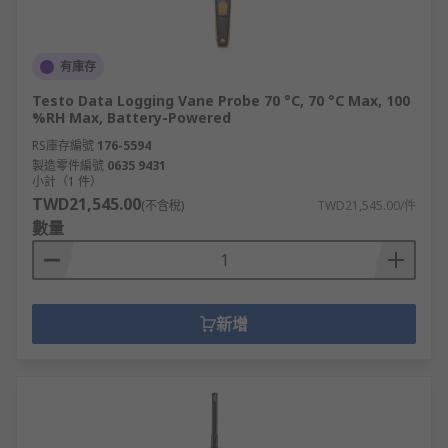
有庫存
Testo Data Logging Vane Probe 70 °C, 70 °C Max, 100
%RH Max, Battery-Powered
RS庫存編號
176-5594
製造零件編號
0635 9431
小計（1 件）
TWD21,545.00
(不含稅)
TWD21,545.00/件
數量
新增