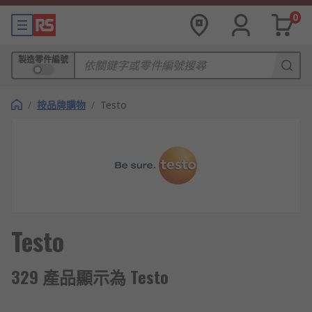
0
製造零件編號
/
按品牌購物
/
Testo
Testo
329 產品顯示為 Testo