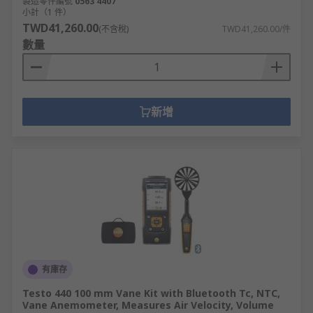
製造零件編號
0563 4407
小計（1 件）
TWD41,260.00
(不含稅)
TWD41,260.00/件
數量
新增
有庫存
Testo 440 100 mm Vane Kit with Bluetooth Tc, NTC,
Vane Anemometer, Measures Air Velocity, Volume