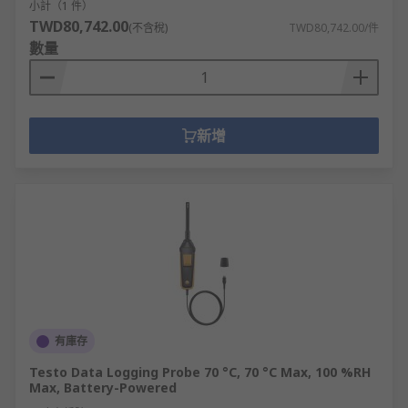
小計（1 件）
TWD80,742.00
(不含稅)
TWD80,742.00/件
數量
新增
有庫存
Testo Data Logging Probe 70 °C, 70 °C Max, 100 %RH
Max, Battery-Powered