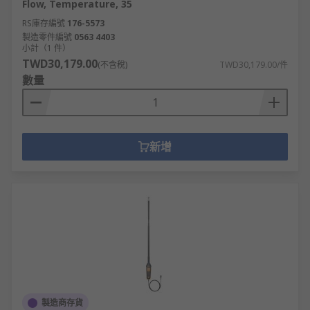
Flow, Temperature, 35
RS庫存編號
176-5573
製造零件編號
0563 4403
小計（1 件）
TWD30,179.00
(不含稅)
TWD30,179.00/件
數量
新增
製造商存貨