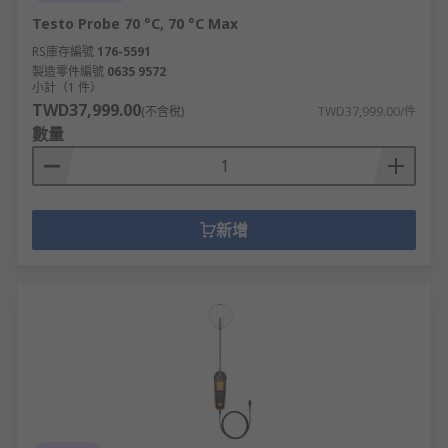
Testo Probe 70 °C, 70 °C Max
RS庫存編號
176-5591
製造零件編號
0635 9572
小計（1 件）
TWD37,999.00
(不含稅)
TWD37,999.00/件
數量
新增