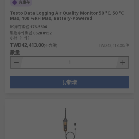
有庫存
Testo Data Logging Air Quality Monitor 50 °C, 50 °C
Max, 100 %RH Max, Battery-Powered
RS庫存編號
176-5606
製造零件編號
0628 0152
小計（1 件）
TWD42,413.00
(不含稅)
TWD42,413.00/件
數量
新增