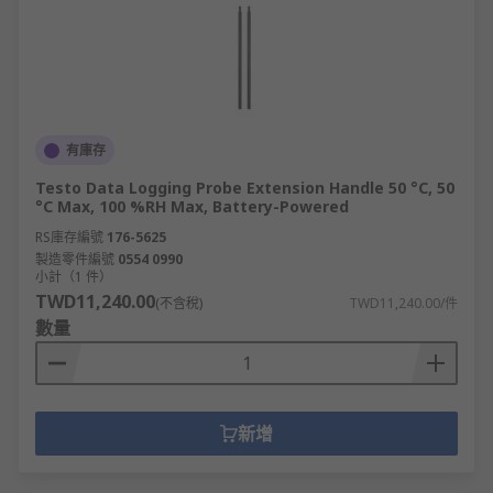
有庫存
Testo Data Logging Probe Extension Handle 50 °C, 50
°C Max, 100 %RH Max, Battery-Powered
RS庫存編號
176-5625
製造零件編號
0554 0990
小計（1 件）
TWD11,240.00
(不含稅)
TWD11,240.00/件
數量
新增