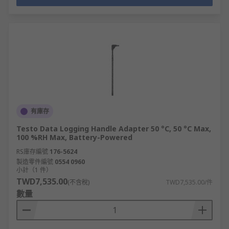
有庫存
Testo Data Logging Handle Adapter 50 °C, 50 °C Max,
100 %RH Max, Battery-Powered
RS庫存編號
176-5624
製造零件編號
0554 0960
小計（1 件）
TWD7,535.00
(不含稅)
TWD7,535.00/件
數量