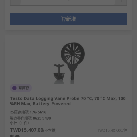
新增
有庫存
Testo Data Logging Vane Probe 70 °C, 70 °C Max, 100
%RH Max, Battery-Powered
RS庫存編號
176-5616
製造零件編號
0635 9430
小計（1 件）
TWD15,407.00
(不含稅)
TWD15,407.00/件