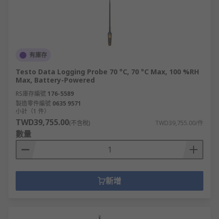
有庫存
Testo Data Logging Probe 70 °C, 70 °C Max, 100 %RH
Max, Battery-Powered
RS庫存編號
176-5589
製造零件編號
0635 9571
小計（1 件）
TWD39,755.00
(不含稅)
TWD39,755.00/件
數量
新增