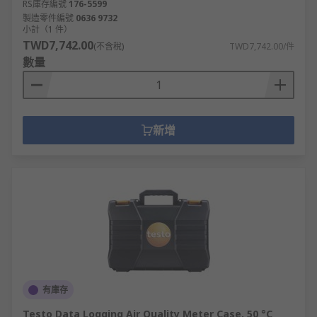
RS庫存編號
176-5599
製造零件編號
0636 9732
小計（1 件）
TWD7,742.00
(不含稅)
TWD7,742.00/件
數量
新增
有庫存
Testo Data Logging Air Quality Meter Case, 50 °C