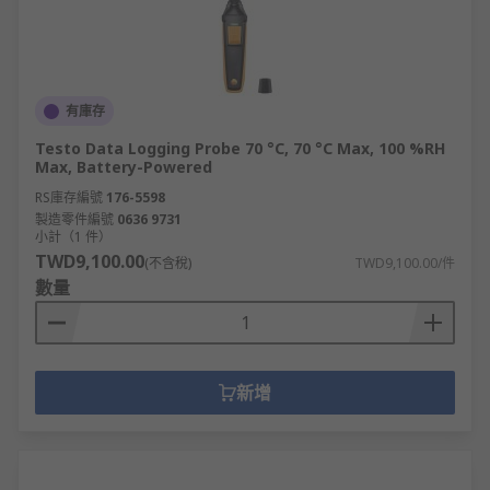
有庫存
Testo Data Logging Probe 70 °C, 70 °C Max, 100 %RH
Max, Battery-Powered
RS庫存編號
176-5598
製造零件編號
0636 9731
小計（1 件）
TWD9,100.00
(不含稅)
TWD9,100.00/件
數量
新增