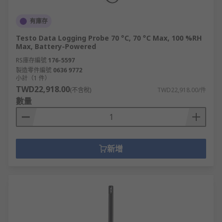
有庫存
Testo Data Logging Probe 70 °C, 70 °C Max, 100 %RH
Max, Battery-Powered
RS庫存編號
176-5597
製造零件編號
0636 9772
小計（1 件）
TWD22,918.00
(不含稅)
TWD22,918.00/件
數量
新增