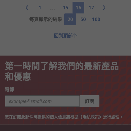
1
15
16
17
每頁顯示的結果
20
50
100
回到頂部
第一時間了解我們的最新產品
和優惠
電郵
訂閱
您在訂閱此郵件時提供的個人信息將根據《
隱私政策
》進行處理。