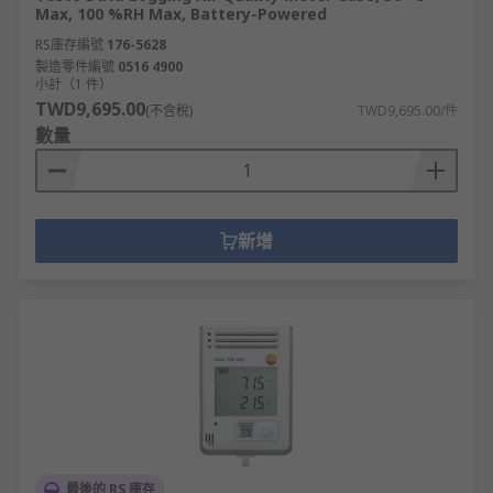
Max, 100 %RH Max, Battery-Powered
RS庫存編號
176-5628
製造零件編號
0516 4900
小計（1 件）
TWD9,695.00
(不含稅)
TWD9,695.00/件
數量
新增
最後的 RS 庫存