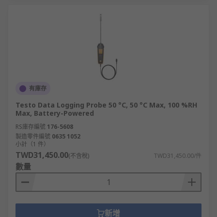
有庫存
Testo Data Logging Probe 50 °C, 50 °C Max, 100 %RH
Max, Battery-Powered
RS庫存編號
176-5608
製造零件編號
0635 1052
小計（1 件）
TWD31,450.00
(不含稅)
TWD31,450.00/件
數量
新增