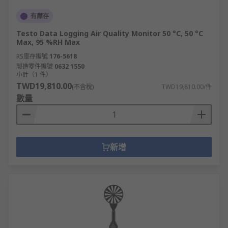
有庫存
Testo Data Logging Air Quality Monitor 50 °C, 50 °C
Max, 95 %RH Max
RS庫存編號
176-5618
製造零件編號
0632 1550
小計（1 件）
TWD19,810.00
(不含稅)
TWD19,810.00/件
數量
新增