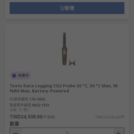
新增
有庫存
Testo Data Logging CO2 Probe 50 °C, 50 °C Max, 95
%RH Max, Battery-Powered
RS庫存編號
176-5602
製造零件編號
0632 1551
小計（1 件）
TWD24,508.00
(不含稅)
TWD24,508.00/件
數量