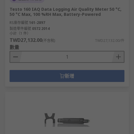
Testo 160 IAQ Data Logging Air Quality Meter 50 °C,
50 °C Max, 100 %RH Max, Battery-Powered
RS庫存編號
161-2897
製造零件編號
0572 2014
小計（1 件）
TWD27,132.00
(不含稅)
TWD27,132.00/件
數量
新增