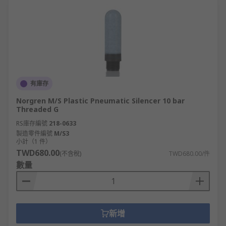
有庫存
Norgren M/S Plastic Pneumatic Silencer 10 bar
Threaded G
RS庫存編號
218-0633
製造零件編號
M/S3
小計（1 件）
TWD680.00
(不含稅)
TWD680.00/件
數量
新增