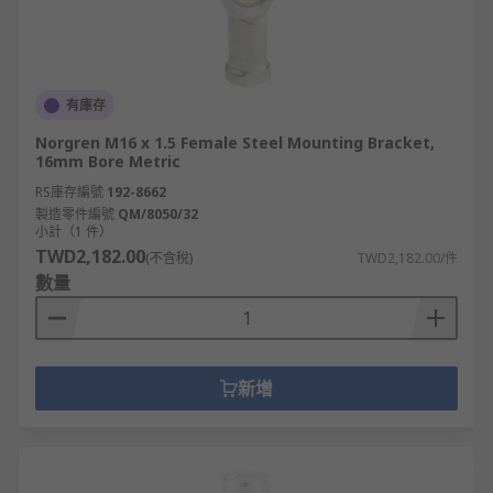
有庫存
Norgren M16 x 1.5 Female Steel Mounting Bracket,
16mm Bore Metric
RS庫存編號
192-8662
製造零件編號
QM/8050/32
小計（1 件）
TWD2,182.00
(不含稅)
TWD2,182.00/件
數量
新增