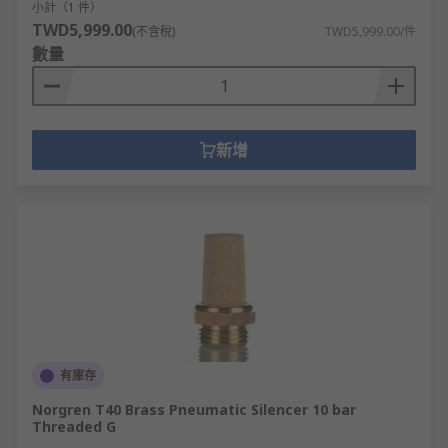
小計（1 件）
TWD5,999.00
(不含稅)
TWD5,999.00/件
數量
新增
有庫存
Norgren T40 Brass Pneumatic Silencer 10 bar
Threaded G