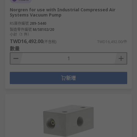
Norgren for use with Industrial Compressed Air
Systems Vacuum Pump
RS庫存編號
289-5440
製造零件編號
M/58102/20
小計（1 件）
TWD16,492.00
(不含稅)
TWD16,492.00/件
數量
新增