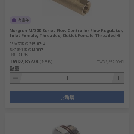
有庫存
Norgren M/800 Series Flow Controller Flow Regulator,
Inlet Female, Threaded, Outlet Female Threaded G
RS庫存編號
315-8714
製造零件編號
M/837
小計（1 件）
TWD2,852.00
(不含稅)
TWD2,852.00/件
數量
新增