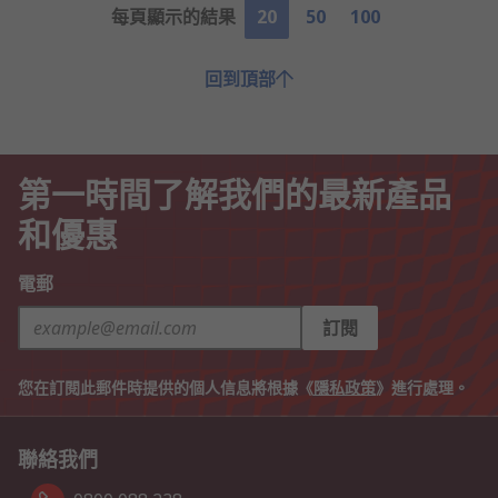
每頁顯示的結果
20
50
100
回到頂部
第一時間了解我們的最新產品
和優惠
電郵
訂閱
您在訂閱此郵件時提供的個人信息將根據《
隱私政策
》進行處理。
聯絡我們