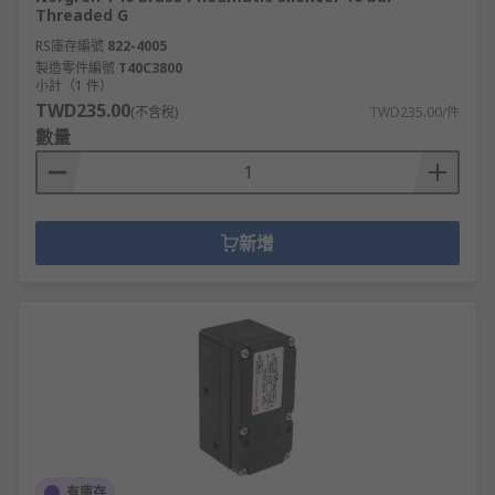
Threaded G
RS庫存編號
822-4005
製造零件編號
T40C3800
小計（1 件）
TWD235.00
(不含稅)
TWD235.00/件
數量
新增
有庫存