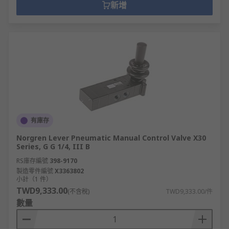
新增
有庫存
Norgren Lever Pneumatic Manual Control Valve X30
Series, G G 1/4, III B
RS庫存編號
398-9170
製造零件編號
X3363802
小計（1 件）
TWD9,333.00
(不含稅)
TWD9,333.00/件
數量