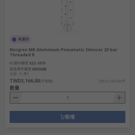
有庫存
Norgren MB Aluminium Pneumatic Silencer 20 bar
Threaded R
RS庫存編號
822-3970
製造零件編號
MB008B
小計（1 件）
TWD3,166.00
(不含稅)
TWD3,166.00/件
數量
新增