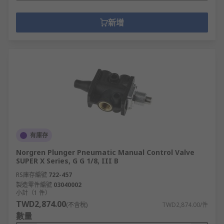
新增
有庫存
Norgren Plunger Pneumatic Manual Control Valve
SUPER X Series, G G 1/8, III B
RS庫存編號
722-457
製造零件編號
03040002
小計（1 件）
TWD2,874.00
(不含稅)
TWD2,874.00/件
數量