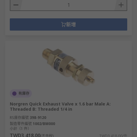
新增
有庫存
Norgren Quick Exhaust Valve x 1.6 bar Male A:
Threaded B: Threaded 1/4 in
RS庫存編號
398-9120
製造零件編號
1002/BM000
小計（1 件）
TWD3,418.00
(不含稅)
TWD3,418.00/件