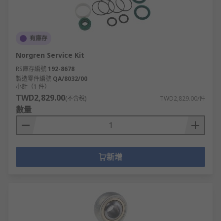
有庫存
Norgren Service Kit
RS庫存編號
192-8678
製造零件編號
QA/8032/00
小計（1 件）
TWD2,829.00
(不含稅)
TWD2,829.00/件
數量
新增