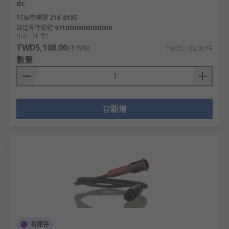
dc
RS庫存編號
218-0195
製造零件編號
9710000000000000
小計（1 件）
TWD5,108.00
(不含稅)
TWD5,108.00/件
數量
新增
有庫存