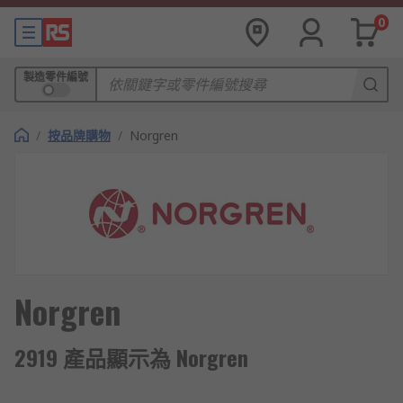
0
製造零件編號
/
按品牌購物
/
Norgren
Norgren
2919 產品顯示為 Norgren