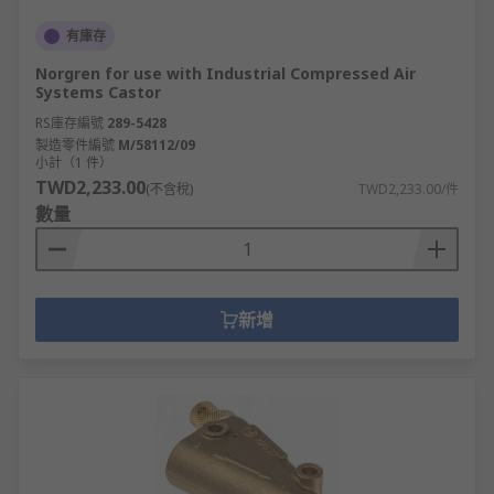
有庫存
Norgren for use with Industrial Compressed Air
Systems Castor
RS庫存編號
289-5428
製造零件編號
M/58112/09
小計（1 件）
TWD2,233.00
(不含稅)
TWD2,233.00/件
數量
新增