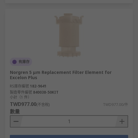
有庫存
Norgren 5 μm Replacement Filter Element for
Excelon Plus
RS庫存編號
182-9641
製造零件編號
840038-50KIT
小計（1 件）
TWD977.00
(不含稅)
TWD977.00/件
數量