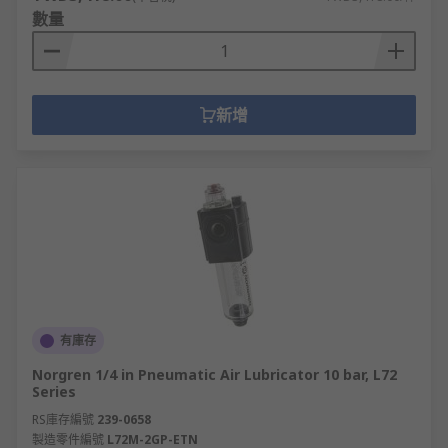
數量
新增
有庫存
Norgren 1/4 in Pneumatic Air Lubricator 10 bar, L72
Series
RS庫存編號
239-0658
製造零件編號
L72M-2GP-ETN