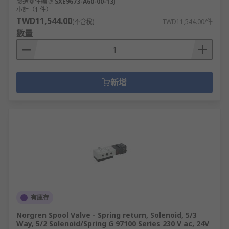
製造零件編號
SXE9673-A60-00-13J
小計（1 件）
TWD11,544.00
(不含稅)
TWD11,544.00/件
數量
新增
有庫存
Norgren Spool Valve - Spring return, Solenoid, 5/3
Way, 5/2 Solenoid/Spring G 97100 Series 230 V ac, 24V