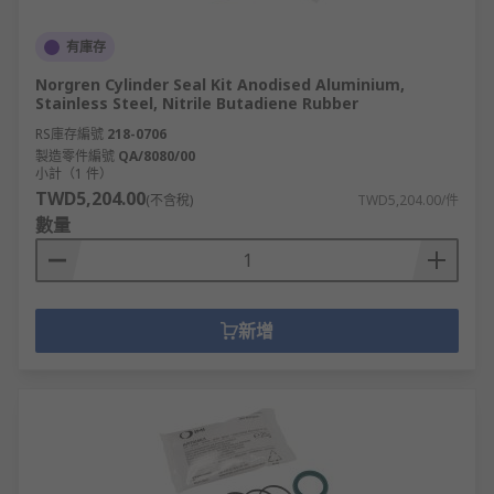
有庫存
Norgren Cylinder Seal Kit Anodised Aluminium,
Stainless Steel, Nitrile Butadiene Rubber
RS庫存編號
218-0706
製造零件編號
QA/8080/00
小計（1 件）
TWD5,204.00
(不含稅)
TWD5,204.00/件
數量
新增