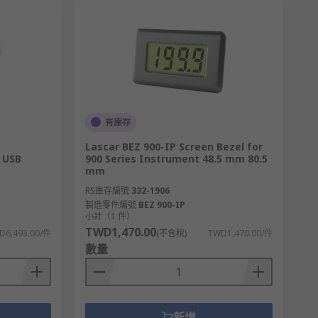
有庫存
Lascar BEZ 900-IP Screen Bezel for
 USB
900 Series Instrument 48.5 mm 80.5
mm
RS庫存編號
332-1906
製造零件編號
BEZ 900-IP
小計（1 件）
TWD1,470.00
D6,493.00/件
(不含稅)
TWD1,470.00/件
數量
新增