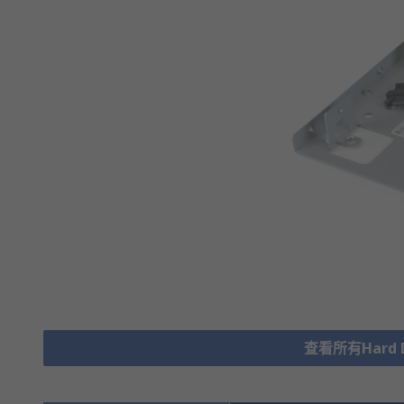
查看所有Hard Dr