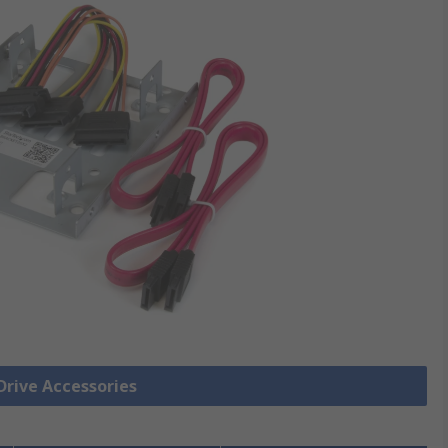
ive Accessories