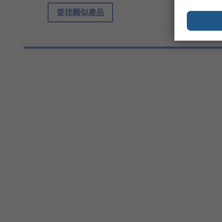
查找類似產品