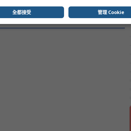
全都接受
管理 Cookie