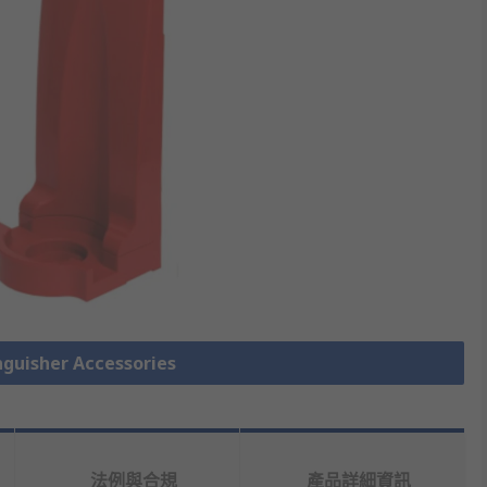
uisher Accessories
法例與合規
產品詳細資訊