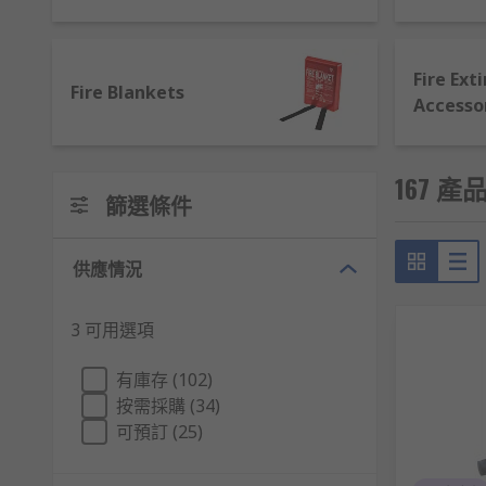
Fire Ext
Fire Blankets
Accesso
167 產品
篩選條件
供應情況
3 可用選項
有庫存 (102)
按需採購 (34)
可預訂 (25)