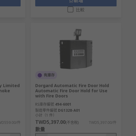
新增
比較
有庫存
y Limited
Dorgard Automatic Fire Door Hold
Smoke
Automatic Fire Door Hold for Use
with Fire Doors
RS庫存編號
494-6001
製造零件編號
DG1328-A01
小計（1 件）
TWD5,397.00
WD559.00/件
(不含稅)
TWD5,397.00/件
數量