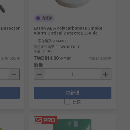
有庫存
 Detector
Eaton ABS/Polycarbonate Smoke
Alarm Optical Detector, 35V dc
RS庫存編號
230-0833
製造零件編號
EFBWOPTDET
小計（1 件）
TWD814.00
3,491.00/件
(不含稅)
TWD814.00/件
數量
新增
比較