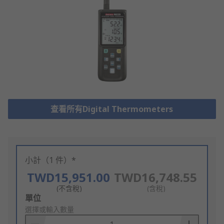
查看所有Digital Thermometers
小計（1 件）*
TWD15,951.00
TWD16,748.55
(不含稅)
(含稅)
Add
單位
to
選擇或輸入數量
Basket