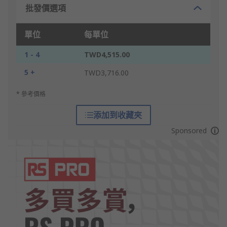
批發價選項
單位
每單位
1 - 4
TWD4,515.00
5 +
TWD3,716.00
* 參考價格
添加到收藏夾
Sponsored