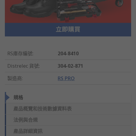
RS庫存編號
:
204-8410
Distrelec 貨號
:
304-02-871
製造商
:
RS PRO
規格
產品概覽和技術數據資料表
法例與合規
產品詳細資訊