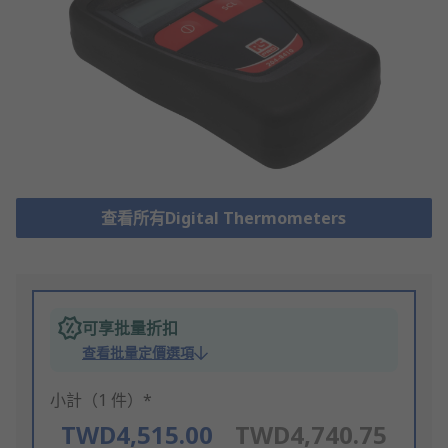
查看所有Digital Thermometers
可享批量折扣
查看批量定價選項
小計（1 件）*
TWD4,515.00
TWD4,740.75