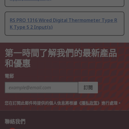
RS PRO 1316 Wired Digital Thermometer Type R
K Type S 2 Input(s)
第一時間了解我們的最新產品
和優惠
電郵
訂閱
您在訂閱此郵件時提供的個人信息將根據《
隱私政策
》進行處理。
聯絡我們