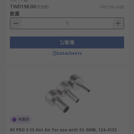
TWD198.00
(不含稅)
TWD198.00/組
數量
新增
Datasheets
有庫存
RS PRO 3 SS Hot Air for use with SS-969B, 124-4133