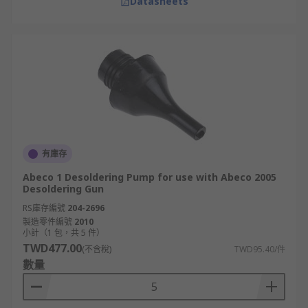
Datasheets
有庫存
Abeco 1 Desoldering Pump for use with Abeco 2005
Desoldering Gun
RS庫存編號
204-2696
製造零件編號
2010
小計（1 包，共 5 件）
TWD477.00
(不含稅)
TWD95.40/件
數量