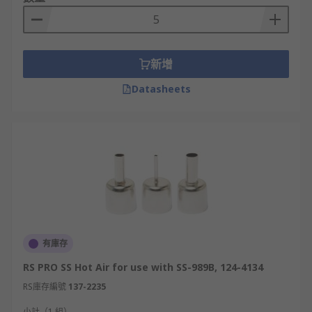
新增
Datasheets
有庫存
RS PRO SS Hot Air for use with SS-989B, 124-4134
RS庫存編號
137-2235
小計（1 組）