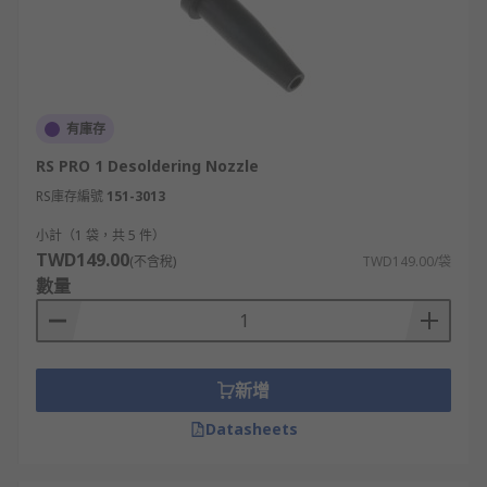
有庫存
RS PRO 1 Desoldering Nozzle
RS庫存編號
151-3013
小計（1 袋，共 5 件）
TWD149.00
(不含稅)
TWD149.00/袋
數量
新增
Datasheets