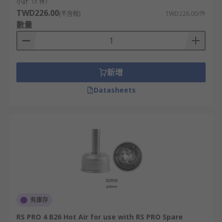
小計（1 件）
TWD226.00
(不含稅)
TWD226.00/件
數量
新增
Datasheets
有庫存
RS PRO 4 B26 Hot Air for use with RS PRO Spare