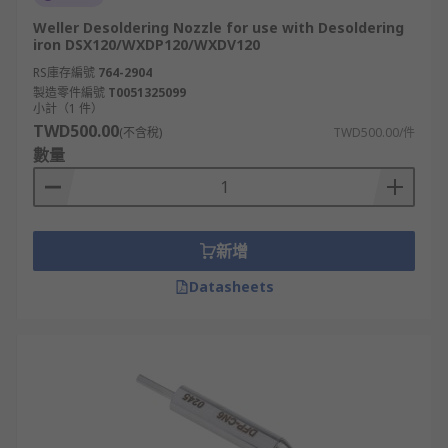
Weller Desoldering Nozzle for use with Desoldering
iron DSX120/WXDP120/WXDV120
RS庫存編號
764-2904
製造零件編號
T0051325099
小計（1 件）
TWD500.00
(不含稅)
TWD500.00/件
數量
新增
Datasheets