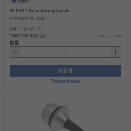
有庫存
RS PRO 1 Desoldering Nozzle
RS庫存編號
151-3011
小計（1 袋，共 5 件）
TWD165.00
(不含稅)
TWD165.00/袋
數量
新增
Datasheets