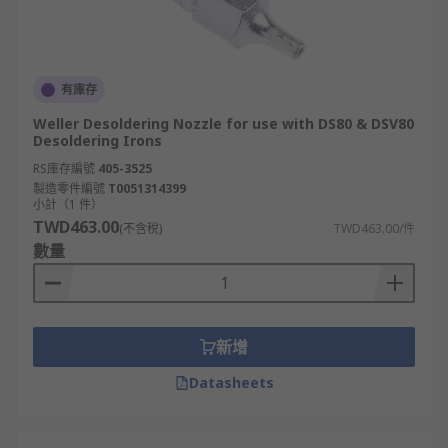
有庫存
Weller Desoldering Nozzle for use with DS80 & DSV80
Desoldering Irons
RS庫存編號
405-3525
製造零件編號
T0051314399
小計（1 件）
TWD463.00
(不含稅)
TWD463.00/件
數量
新增
Datasheets