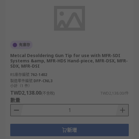
有庫存
Metcal Desoldering Gun Tip for use with MFR-SDI
Systems &amp, MFR-HDS Hand-piece, MFR-DSX, MFR-
SDX, MFR-DSI
RS庫存編號
762-1402
製造零件編號
DFP-CNL3
小計（1 件）
TWD2,138.00
(不含稅)
TWD2,138.00/件
數量
新增