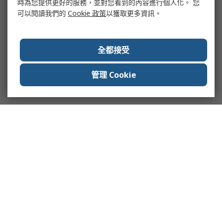
時為您提供更好的服務，並對您看到的內容進行個人化。 您
可以閱讀我們的
Cookie 政策
以獲取更多資訊。
全都接受
管理 Cookie