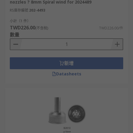
nozzles ? 8mm Spiral wind for 2024489
RS庫存編號
202-4493
小計（1 件）
TWD226.00
(不含稅)
TWD226.00/件
數量
新增
Datasheets