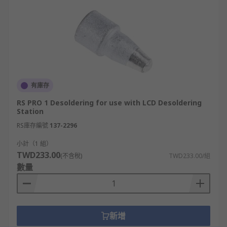
有庫存
RS PRO 1 Desoldering for use with LCD Desoldering
Station
RS庫存編號
137-2296
小計（1 組）
TWD233.00
(不含稅)
TWD233.00/組
數量
新增