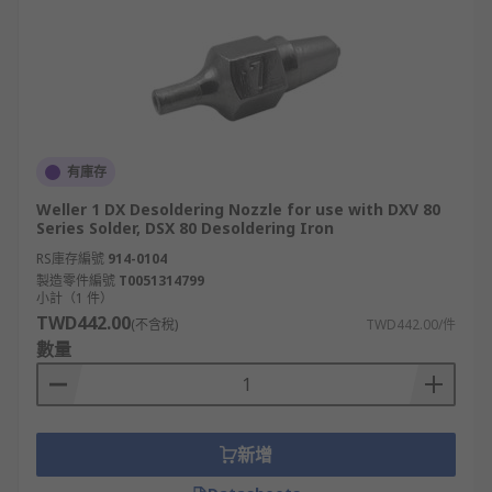
有庫存
Weller 1 DX Desoldering Nozzle for use with DXV 80
Series Solder, DSX 80 Desoldering Iron
RS庫存編號
914-0104
製造零件編號
T0051314799
小計（1 件）
TWD442.00
(不含稅)
TWD442.00/件
數量
新增