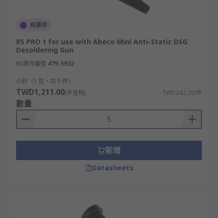
有庫存
RS PRO 1 for use with Abeco Mini Anti-Static DSG
Desoldering Gun
RS庫存編號
479-5932
小計（1 包，共 5 件）
TWD1,211.00
(不含稅)
TWD242.20/件
數量
新增
Datasheets