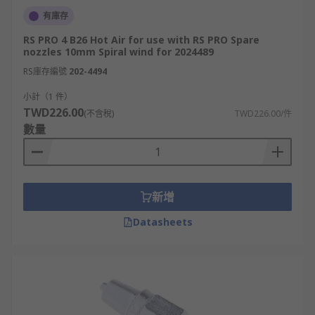
有庫存
RS PRO 4 B26 Hot Air for use with RS PRO Spare
nozzles 10mm Spiral wind for 2024489
RS庫存編號
202-4494
小計（1 件）
TWD226.00
(不含稅)
TWD226.00/件
數量
新增
Datasheets