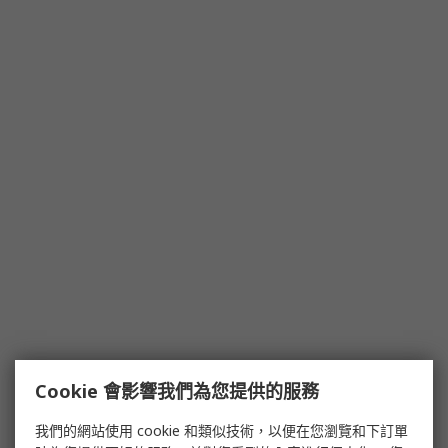
Cookie 會影響我們為您提供的服務
我們的網站使用 cookie 和類似技術，以便在您瀏覽和下訂單