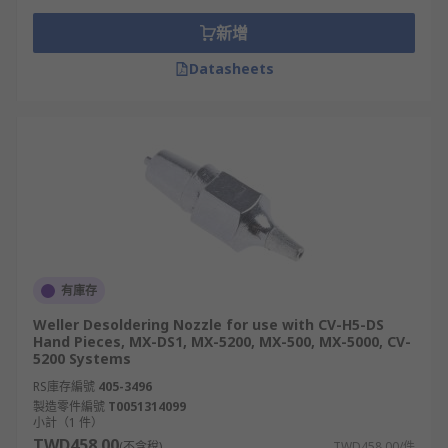
新增
Datasheets
有庫存
Weller Desoldering Nozzle for use with CV-H5-DS
Hand Pieces, MX-DS1, MX-5200, MX-500, MX-5000, CV-
5200 Systems
RS庫存編號
405-3496
製造零件編號
T0051314099
小計（1 件）
TWD458.00
(不含稅)
TWD458.00/件