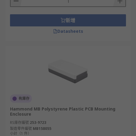
新增
Datasheets
有庫存
Hammond MB Polystyrene Plastic PCB Mounting
Enclosure
RS庫存編號
253-9723
製造零件編號
MB158055
小計（1 件）