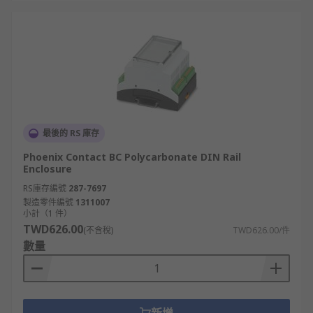
最後的 RS 庫存
Phoenix Contact BC Polycarbonate DIN Rail
Enclosure
RS庫存編號
287-7697
製造零件編號
1311007
小計（1 件）
TWD626.00
(不含稅)
TWD626.00/件
數量