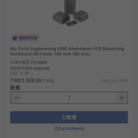
製造商存貨
Nu-Tech Engineering E005 Aluminium PCB Mounting
Enclosure 60.5 mm, 105 mm 285 mm
RS庫存編號
274-8860
製造零件編號
E005/002
小計（1 件）
TWD1,928.00
(不含稅)
TWD1,928.00/件
數量
新增
Datasheets