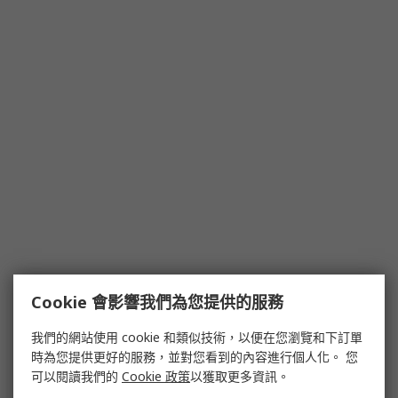
Cookie 會影響我們為您提供的服務
我們的網站使用 cookie 和類似技術，以便在您瀏覽和下訂單
時為您提供更好的服務，並對您看到的內容進行個人化。 您
可以閱讀我們的
Cookie 政策
以獲取更多資訊。