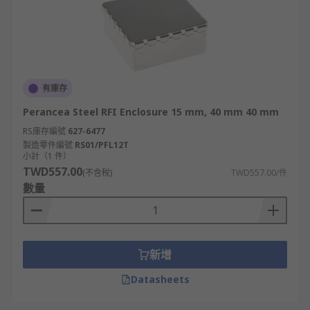
有庫存
Perancea Steel RFI Enclosure 15 mm, 40 mm 40 mm
RS庫存編號
627-6477
製造零件編號
RS01/PFL12T
小計（1 件）
TWD557.00
(不含稅)
TWD557.00/件
數量
新增
Datasheets