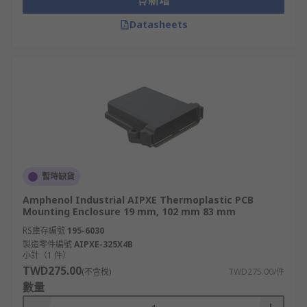
新增
Datasheets
暫時缺貨
Amphenol Industrial AIPXE Thermoplastic PCB
Mounting Enclosure 19 mm, 102 mm 83 mm
RS庫存編號
195-6030
製造零件編號
AIPXE-325X4B
小計（1 件）
TWD275.00
(不含稅)
TWD275.00/件
數量