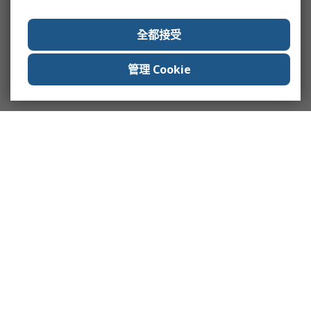
全都接受
管理 Cookie