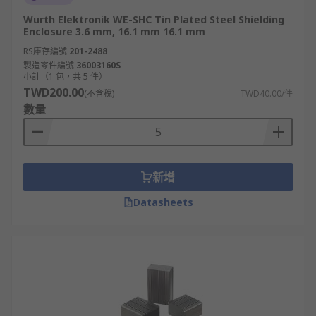
Wurth Elektronik WE-SHC Tin Plated Steel Shielding
Enclosure 3.6 mm, 16.1 mm 16.1 mm
RS庫存編號
201-2488
製造零件編號
36003160S
小計（1 包，共 5 件）
TWD200.00
(不含稅)
TWD40.00/件
數量
新增
Datasheets