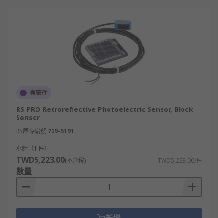
有庫存
RS PRO Retroreflective Photoelectric Sensor, Block
Sensor
RS庫存編號
729-5191
小計（1 件）
TWD5,223.00
(不含稅)
TWD5,223.00/件
數量