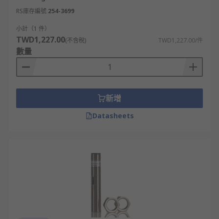
RS庫存編號
254-3699
小計（1 件）
TWD1,227.00
(不含稅)
TWD1,227.00/件
數量
新增
Datasheets