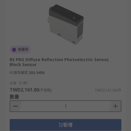
有庫存
RS PRO Diffuse Reflection Photoelectric Sensor,
Block Sensor
RS庫存編號
202-5450
小計（1 件）
TWD2,161.00
(不含稅)
TWD2,161.00/件
數量
新增