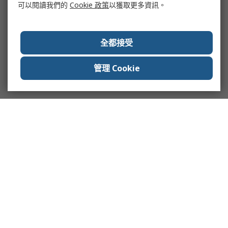
可以閱讀我們的
Cookie 政策
以獲取更多資訊。
全都接受
管理 Cookie