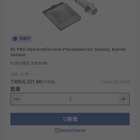
有庫存
RS PRO Retroreflective Photoelectric Sensor, Barrel
Sensor
RS庫存編號
729-5101
小計（1 件）
TWD4,231.00
(不含稅)
TWD4,231.00/件
數量
新增
Datasheets