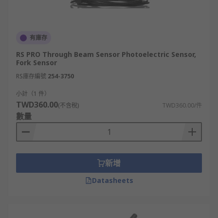
有庫存
RS PRO Through Beam Sensor Photoelectric Sensor,
Fork Sensor
RS庫存編號
254-3750
小計（1 件）
TWD360.00
(不含稅)
TWD360.00/件
數量
新增
Datasheets