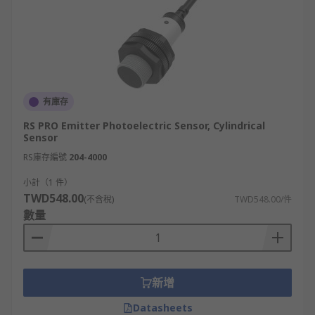
有庫存
RS PRO Emitter Photoelectric Sensor, Cylindrical
Sensor
RS庫存編號
204-4000
小計（1 件）
TWD548.00
(不含稅)
TWD548.00/件
數量
新增
Datasheets