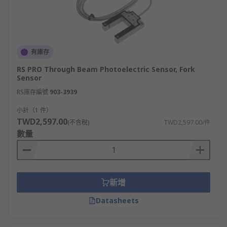
有庫存
RS PRO Through Beam Photoelectric Sensor, Fork
Sensor
RS庫存編號
903-3939
小計（1 件）
TWD2,597.00
(不含稅)
TWD2,597.00/件
數量
新增
Datasheets