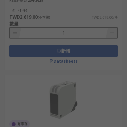
RS庫存編號
254-3629
小計（1 件）
TWD2,619.00
(不含稅)
TWD2,619.00/件
數量
新增
Datasheets
有庫存