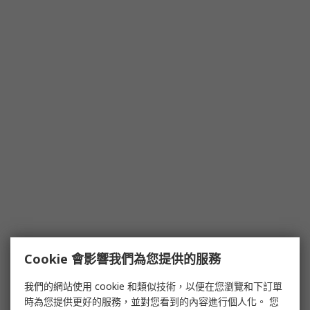
Cookie 會影響我們為您提供的服務
我們的網站使用 cookie 和類似技術，以便在您瀏覽和下訂單
時為您提供更好的服務，並對您看到的內容進行個人化。 您