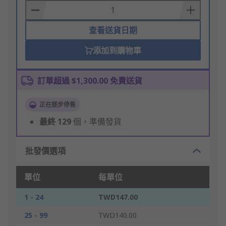
Basket
查看送貨日期
添加到購物車
訂單超過 $1,300.00 免費送貨
正在逐步停售
最終
129
個，準備發貨
批發價選項
單位
每單位
1 - 24
TWD147.00
25 - 99
TWD140.00