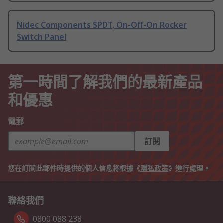
Nidec Components SPDT, On-Off-On Rocker
Switch Panel
第一時間了解我們的最新產品
和優惠
電郵
訂閱
您在訂閱此郵件時提供的個人信息將根據《
隱私政策
》進行處理。
聯絡我們
0800 088 238