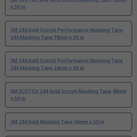
x 50 m
3M 244 Gold Scotch Performance Masking Tape
244 Masking Tape 18mm x 50 m
3M 244 Gold Scotch Performance Masking Tape
244 Masking Tape 24mm x 50 m
3M SCOTCH 244 Gold Scotch Masking Tape 48mm
x 50 m
3M 244 Gold Masking Tape 36mm x 50 m