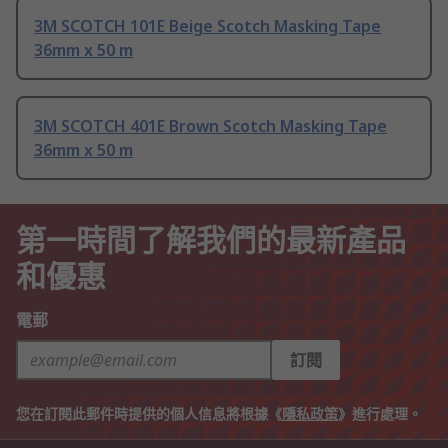
3M SCOTCH 101E Beige Scotch Masking Tape
36mm x 50 m
3M SCOTCH 401E Brown Scotch Masking Tape
36mm x 50 m
第一時間了解我們的最新產品
和優惠
電郵
訂閱
您在訂閱此郵件時提供的個人信息將根據《
隱私政策
》進行處理。