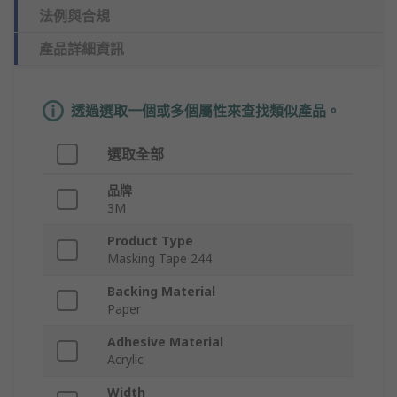
法例與合規
產品詳細資訊
透過選取一個或多個屬性來查找類似產品。
選取全部
品牌
3M
Product Type
Masking Tape 244
Backing Material
Paper
Adhesive Material
Acrylic
Width