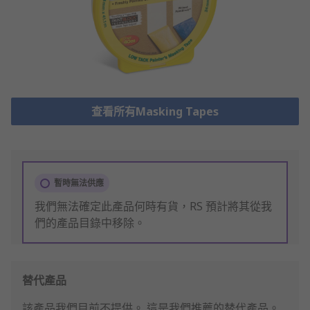
查看所有Masking Tapes
暫時無法供應
我們無法確定此產品何時有貨，RS 預計將其從我
們的產品目錄中移除。
替代產品
該產品我們目前不提供。
這是我們推薦的替代產品。