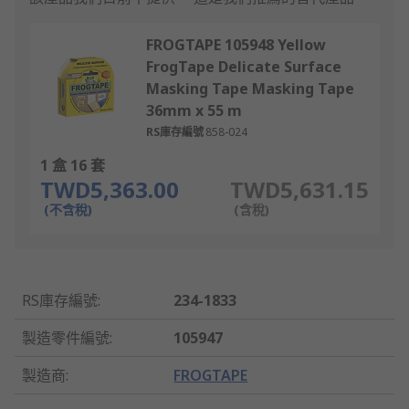
FROGTAPE 105948 Yellow
FrogTape Delicate Surface
Masking Tape Masking Tape
36mm x 55 m
RS庫存編號
858-024
1 盒 16 套
TWD5,363.00
TWD5,631.15
(不含稅)
(含稅)
RS庫存編號
:
234-1833
製造零件編號
:
105947
製造商
:
FROGTAPE