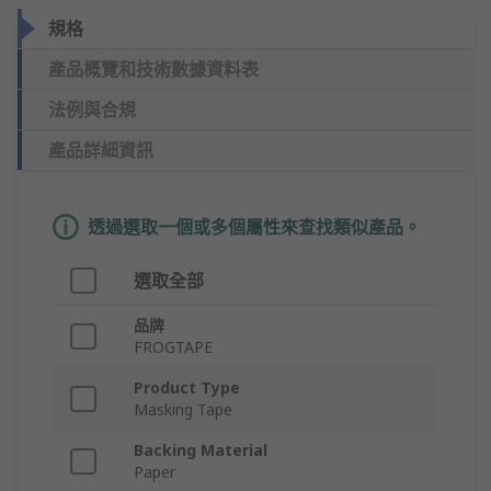
規格
產品概覽和技術數據資料表
法例與合規
產品詳細資訊
透過選取一個或多個屬性來查找類似產品。
選取全部
品牌
FROGTAPE
Product Type
Masking Tape
Backing Material
Paper